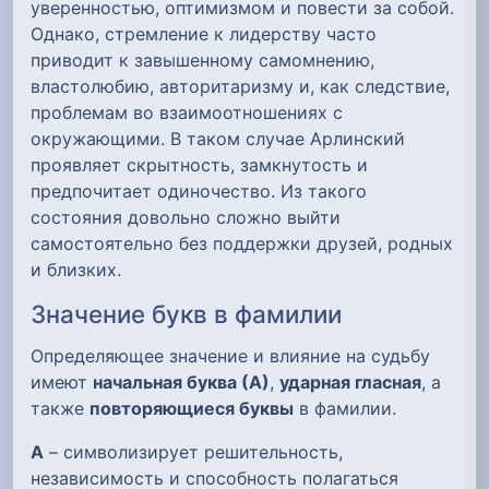
уверенностью, оптимизмом и повести за собой.
Однако, стремление к лидерству часто
приводит к завышенному самомнению,
властолюбию, авторитаризму и, как следствие,
проблемам во взаимоотношениях с
окружающими. В таком случае Арлинский
проявляет скрытность, замкнутость и
предпочитает одиночество. Из такого
состояния довольно сложно выйти
самостоятельно без поддержки друзей, родных
и близких.
Значение букв в фамилии
Определяющее значение и влияние на судьбу
имеют
начальная буква (А)
,
ударная гласная
, а
также
повторяющиеся буквы
в фамилии.
А
– символизирует решительность,
независимость и способность полагаться