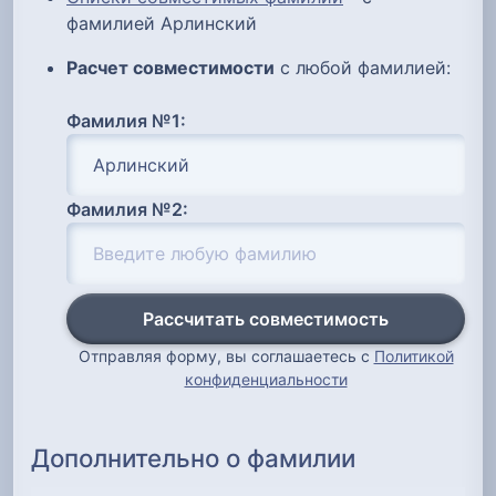
фамилией Арлинский
Расчет совместимости
с любой фамилией:
Фамилия №1:
Фамилия №2:
Рассчитать совместимость
Отправляя форму, вы соглашаетесь с
Политикой
конфиденциальности
Дополнительно о фамилии