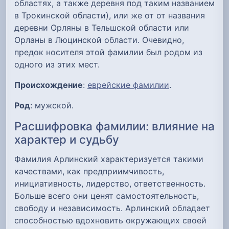
областях, а также деревня под таким названием
в Трокинской области), или же от от названия
деревни Орляны в Тельшской области или
Орланы в Люцинской области. Очевидно,
предок носителя этой фамилии был родом из
одного из этих мест.
Происхождение
:
еврейские фамилии
.
Род
: мужской.
Расшифровка фамилии: влияние на
характер и судьбу
Фамилия Арлинский характеризуется такими
качествами, как предприимчивость,
инициативность, лидерство, ответственность.
Больше всего они ценят самостоятельность,
свободу и независимость. Арлинский обладает
способностью вдохновить окружающих своей