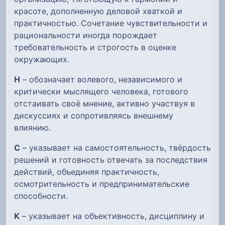
красоте, дополненную деловой хваткой и
практичностью. Сочетание чувствительности и
рациональности иногда порождает
требовательность и строгость в оценке
окружающих.
Н
– обозначает волевого, независимого и
критически мыслящего человека, готового
отстаивать своё мнение, активно участвуя в
дискуссиях и сопротивляясь внешнему
влиянию.
С
– указывает на самостоятельность, твёрдость
решений и готовность отвечать за последствия
действий, объединяя практичность,
осмотрительность и предпринимательские
способности.
К
– указывает на объективность, дисциплину и