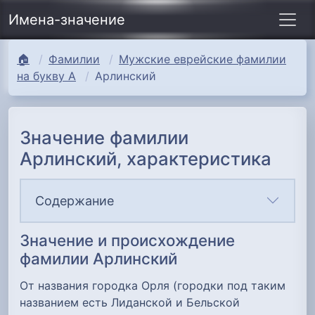
Имена-значение
🏠
Фамилии
Мужские еврейские фамилии
на букву А
Арлинский
Значение фамилии
Арлинский, характеристика
Содержание
Значение и происхождение
фамилии Арлинский
От названия городка Орля (городки под таким
названием есть Лиданской и Бельской