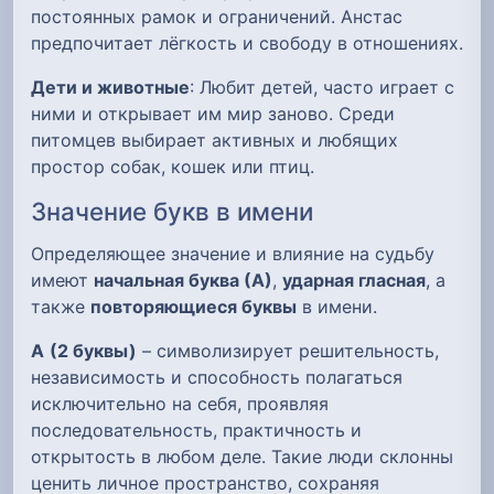
постоянных рамок и ограничений. Анстас
предпочитает лёгкость и свободу в отношениях.
Дети и животные
: Любит детей, часто играет с
ними и открывает им мир заново. Среди
питомцев выбирает активных и любящих
простор собак, кошек или птиц.
Значение букв в имени
Определяющее значение и влияние на судьбу
имеют
начальная буква (А)
,
ударная гласная
, а
также
повторяющиеся буквы
в имени.
А
(2 буквы)
– символизирует решительность,
независимость и способность полагаться
исключительно на себя, проявляя
последовательность, практичность и
открытость в любом деле. Такие люди склонны
ценить личное пространство, сохраняя