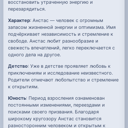
восстановить утраченную энергию и
перезарядиться.
Характер
: Анстас — человек с огромным
запасом жизненной энергии и оптимизма. Имя
подчёркивает независимость и стремление к
свободе. Анстас любит разнообразие и
свежесть впечатлений, легко переключается с
одного дела на другое.
Детство
: Уже в детстве проявляет любовь к
приключениям и исследование неизвестного.
Родители отмечают любопытство и стремление
к открытиям.
Юность
: Период взросления ознаменован
постоянными изменениями, переездами и
поисками своего призвания. Благодаря
широкому кругозору Анстас становится
разносторонним человеком и открытым к