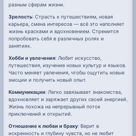
разным сферам жизни.
Зрелость
: Страсть к путешествиям, новая
карьера, смена интересов — всё это наполняет
жизнь красками и вдохновением. Стремится
попробовать себя в различных ролях и
занятиях.
Хобби и увлечения
: Любит искусство,
путешествия, изучение новых культур и языков.
Часто меняет увлечения, чтобы ощутить новые
эмоции и получить новый опыт.
Коммуникации
: Легко завязывает знакомства,
вдохновляет и заряжает других своей энергией.
Жизнь похожа на непрерывный поток
приключений и открытий.
Отношение к любви и браку
: Верит в
искренность и глубину чувств, но не любит