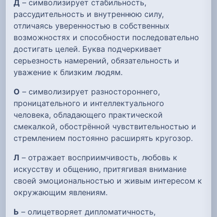
Д
– символизирует стабильность,
рассудительность и внутреннюю силу,
отличаясь уверенностью в собственных
возможностях и способности последовательно
достигать целей. Буква подчеркивает
серьезность намерений, обязательность и
уважение к близким людям.
О
– символизирует разностороннего,
проницательного и интеллектуального
человека, обладающего практической
смекалкой, обострённой чувствительностью и
стремлением постоянно расширять кругозор.
Л
– отражает восприимчивость, любовь к
искусству и общению, притягивая внимание
своей эмоциональностью и живым интересом к
окружающим явлениям.
Ь
– олицетворяет дипломатичность,