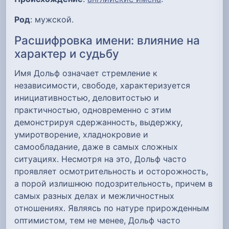
Род
: мужской.
Расшифровка имени: влияние на
характер и судьбу
Имя Дольф означает стремление к
независимости, свободе, характеризуется
инициативностью, деловитостью и
практичностью, одновременно с этим
демонстрируя сдержанность, выдержку,
умиротворение, хладнокровие и
самообладание, даже в самых сложных
ситуациях. Несмотря на это, Дольф часто
проявляет осмотрительность и осторожность,
а порой излишнюю подозрительность, причем в
самых разных делах и межличностных
отношениях. Являясь по натуре прирожденным
оптимистом, тем не менее, Дольф часто