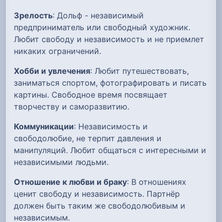
Зрелость
: Дольф - независимый
предприниматель или свободный художник.
Любит свободу и независимость и не приемлет
никаких ограничений.
Хобби и увлечения
: Любит путешествовать,
заниматься спортом, фотографировать и писать
картины. Свободное время посвящает
творчеству и саморазвитию.
Коммуникации
: Независимость и
свободолюбие, не терпит давления и
манипуляций. Любит общаться с интересными и
независимыми людьми.
Отношение к любви и браку
: В отношениях
ценит свободу и независимость. Партнёр
должен быть таким же свободолюбивым и
независимым.