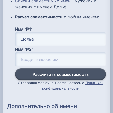
Списки совместимых имен
- мужских и
женских с именем Дольф
Расчет совместимости
с любым именем:
Имя №1:
Имя №2:
Рассчитать совместимость
Отправляя форму, вы соглашаетесь с
Политикой
конфиденциальности
Дополнительно об имени