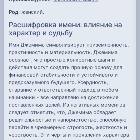
Род
: женский.
Расшифровка имени: влияние на
характер и судьбу
Имя Джемима символизирует приземленность,
практичность и материальность. Джемима
осознает, что простые конкретные шаги и
действия могут создать прочную основу для
финансовой стабильности и устойчивого и
предсказуемого будущего. Усердность,
старание и ответственный подход в любом
начинании - все направлено на достижение
поставленных целей. Из негативных моментов
следует отметить, что, Джемима обладает
решительностью и напористостью, способную
перейти в чрезмерную строгость, жесткость и
черствость. Эти черты и проявления характера