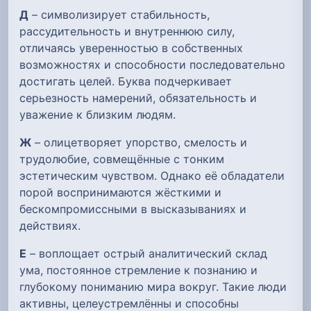
Д
– символизирует стабильность,
рассудительность и внутреннюю силу,
отличаясь уверенностью в собственных
возможностях и способности последовательно
достигать целей. Буква подчеркивает
серьезность намерений, обязательность и
уважение к близким людям.
Ж
– олицетворяет упорство, смелость и
трудолюбие, совмещённые с тонким
эстетическим чувством. Однако её обладатели
порой воспринимаются жёсткими и
бескомпромиссными в высказываниях и
действиях.
Е
– воплощает острый аналитический склад
ума, постоянное стремление к познанию и
глубокому пониманию мира вокруг. Такие люди
активны, целеустремлённы и способны