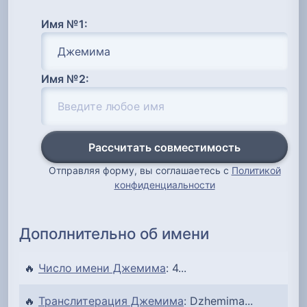
Имя №1:
Имя №2:
Рассчитать совместимость
Отправляя форму, вы соглашаетесь с
Политикой
конфиденциальности
Дополнительно об имени
🔥
Число имени Джемима
: 4...
🔥
Транслитерация Джемима
: Dzhemima...