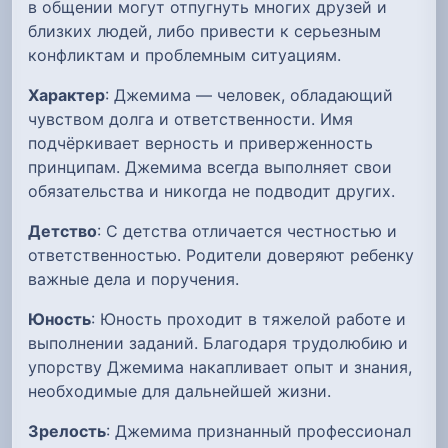
в общении могут отпугнуть многих друзей и
близких людей, либо привести к серьезным
конфликтам и проблемным ситуациям.
Характер
: Джемима — человек, обладающий
чувством долга и ответственности. Имя
подчёркивает верность и приверженность
принципам. Джемима всегда выполняет свои
обязательства и никогда не подводит других.
Детство
: С детства отличается честностью и
ответственностью. Родители доверяют ребенку
важные дела и поручения.
Юность
: Юность проходит в тяжелой работе и
выполнении заданий. Благодаря трудолюбию и
упорству Джемима накапливает опыт и знания,
необходимые для дальнейшей жизни.
Зрелость
: Джемима признанный профессионал