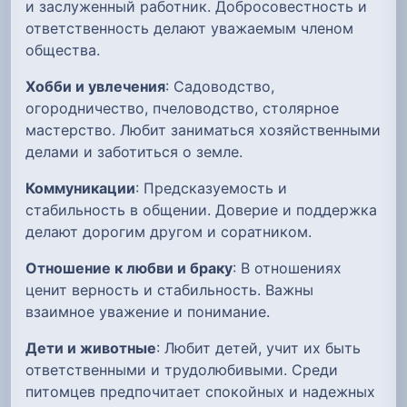
и заслуженный работник. Добросовестность и
ответственность делают уважаемым членом
общества.
Хобби и увлечения
: Садоводство,
огородничество, пчеловодство, столярное
мастерство. Любит заниматься хозяйственными
делами и заботиться о земле.
Коммуникации
: Предсказуемость и
стабильность в общении. Доверие и поддержка
делают дорогим другом и соратником.
Отношение к любви и браку
: В отношениях
ценит верность и стабильность. Важны
взаимное уважение и понимание.
Дети и животные
: Любит детей, учит их быть
ответственными и трудолюбивыми. Среди
питомцев предпочитает спокойных и надежных