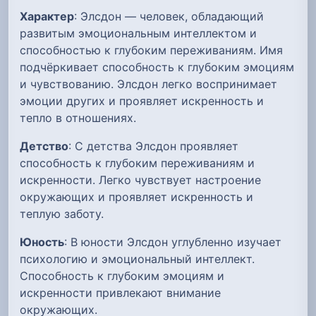
Характер
: Элсдон — человек, обладающий
развитым эмоциональным интеллектом и
способностью к глубоким переживаниям. Имя
подчёркивает способность к глубоким эмоциям
и чувствованию. Элсдон легко воспринимает
эмоции других и проявляет искренность и
тепло в отношениях.
Детство
: С детства Элсдон проявляет
способность к глубоким переживаниям и
искренности. Легко чувствует настроение
окружающих и проявляет искренность и
теплую заботу.
Юность
: В юности Элсдон углубленно изучает
психологию и эмоциональный интеллект.
Способность к глубоким эмоциям и
искренности привлекают внимание
окружающих.