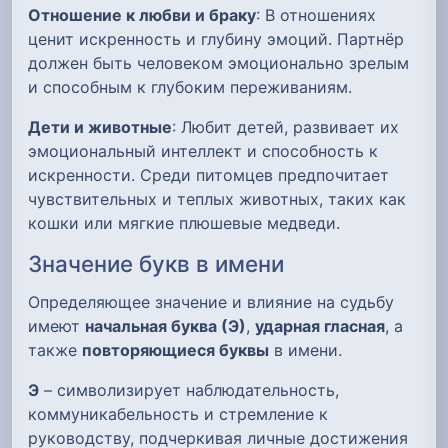
Отношение к любви и браку
: В отношениях
ценит искренность и глубину эмоций. Партнёр
должен быть человеком эмоционально зрелым
и способным к глубоким переживаниям.
Дети и животные
: Любит детей, развивает их
эмоциональный интеллект и способность к
искренности. Среди питомцев предпочитает
чувствительных и теплых животных, таких как
кошки или мягкие плюшевые медведи.
Значение букв в имени
Определяющее значение и влияние на судьбу
имеют
начальная буква (Э)
,
ударная гласная
, а
также
повторяющиеся буквы
в имени.
Э
– символизирует наблюдательность,
коммуникабельность и стремление к
руководству, подчеркивая личные достижения