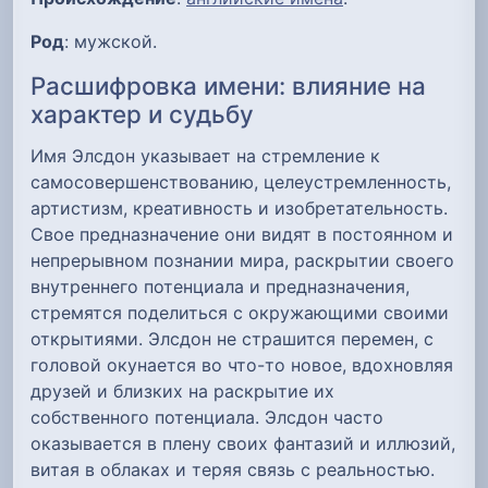
Род
: мужской.
Расшифровка имени: влияние на
характер и судьбу
Имя Элсдон указывает на стремление к
самосовершенствованию, целеустремленность,
артистизм, креативность и изобретательность.
Свое предназначение они видят в постоянном и
непрерывном познании мира, раскрытии своего
внутреннего потенциала и предназначения,
стремятся поделиться с окружающими своими
открытиями. Элсдон не страшится перемен, с
головой окунается во что-то новое, вдохновляя
друзей и близких на раскрытие их
собственного потенциала. Элсдон часто
оказывается в плену своих фантазий и иллюзий,
витая в облаках и теряя связь с реальностью.