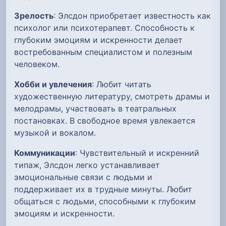
Зрелость
: Элсдон приобретает известность как
психолог или психотерапевт. Способность к
глубоким эмоциям и искренности делает
востребованным специалистом и полезным
человеком.
Хобби и увлечения
: Любит читать
художественную литературу, смотреть драмы и
мелодрамы, участвовать в театральных
постановках. В свободное время увлекается
музыкой и вокалом.
Коммуникации
: Чувствительный и искренний
типаж, Элсдон легко устанавливает
эмоциональные связи с людьми и
поддерживает их в трудные минуты. Любит
общаться с людьми, способными к глубоким
эмоциям и искренности.