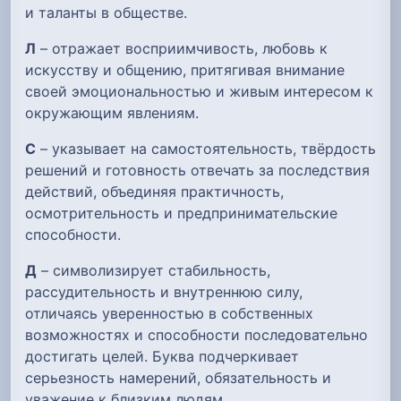
и таланты в обществе.
Л
– отражает восприимчивость, любовь к
искусству и общению, притягивая внимание
своей эмоциональностью и живым интересом к
окружающим явлениям.
С
– указывает на самостоятельность, твёрдость
решений и готовность отвечать за последствия
действий, объединяя практичность,
осмотрительность и предпринимательские
способности.
Д
– символизирует стабильность,
рассудительность и внутреннюю силу,
отличаясь уверенностью в собственных
возможностях и способности последовательно
достигать целей. Буква подчеркивает
серьезность намерений, обязательность и
уважение к близким людям.