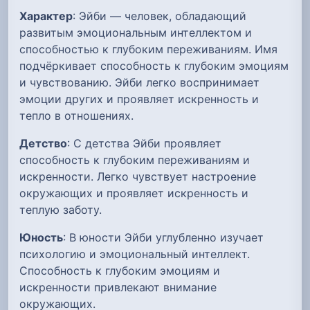
Характер
: Эйби — человек, обладающий
развитым эмоциональным интеллектом и
способностью к глубоким переживаниям. Имя
подчёркивает способность к глубоким эмоциям
и чувствованию. Эйби легко воспринимает
эмоции других и проявляет искренность и
тепло в отношениях.
Детство
: С детства Эйби проявляет
способность к глубоким переживаниям и
искренности. Легко чувствует настроение
окружающих и проявляет искренность и
теплую заботу.
Юность
: В юности Эйби углубленно изучает
психологию и эмоциональный интеллект.
Способность к глубоким эмоциям и
искренности привлекают внимание
окружающих.