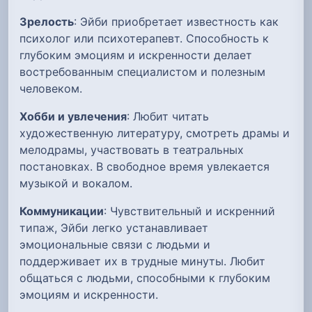
Зрелость
: Эйби приобретает известность как
психолог или психотерапевт. Способность к
глубоким эмоциям и искренности делает
востребованным специалистом и полезным
человеком.
Хобби и увлечения
: Любит читать
художественную литературу, смотреть драмы и
мелодрамы, участвовать в театральных
постановках. В свободное время увлекается
музыкой и вокалом.
Коммуникации
: Чувствительный и искренний
типаж, Эйби легко устанавливает
эмоциональные связи с людьми и
поддерживает их в трудные минуты. Любит
общаться с людьми, способными к глубоким
эмоциям и искренности.