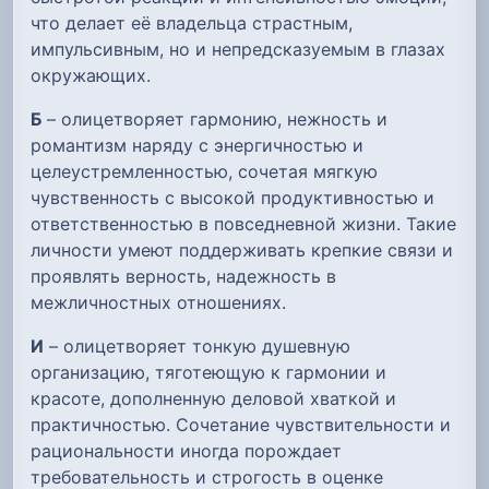
что делает её владельца страстным,
импульсивным, но и непредсказуемым в глазах
окружающих.
Б
– олицетворяет гармонию, нежность и
романтизм наряду с энергичностью и
целеустремленностью, сочетая мягкую
чувственность с высокой продуктивностью и
ответственностью в повседневной жизни. Такие
личности умеют поддерживать крепкие связи и
проявлять верность, надежность в
межличностных отношениях.
И
– олицетворяет тонкую душевную
организацию, тяготеющую к гармонии и
красоте, дополненную деловой хваткой и
практичностью. Сочетание чувствительности и
рациональности иногда порождает
требовательность и строгость в оценке