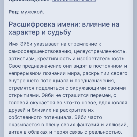
Род
: мужской.
Расшифровка имени: влияние на
характер и судьбу
Имя Эйби указывает на стремление к
самосовершенствованию, целеустремленность,
артистизм, креативность и изобретательность.
Свое предназначение они видят в постоянном и
непрерывном познании мира, раскрытии своего
внутреннего потенциала и предназначения,
стремятся поделиться с окружающими своими
открытиями. Эйби не страшится перемен, с
головой окунается во что-то новое, вдохновляя
друзей и близких на раскрытие их
собственного потенциала. Эйби часто
оказывается в плену своих фантазий и иллюзий,
витая в облаках и теряя связь с реальностью.