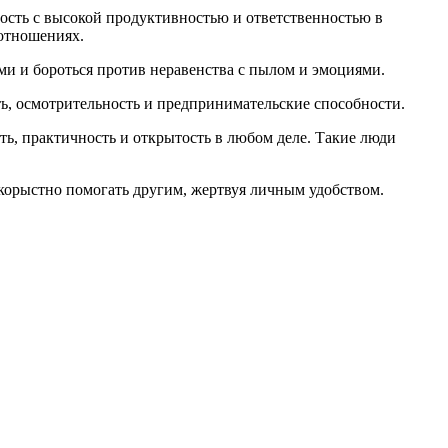
ость с высокой продуктивностью и ответственностью в
 отношениях.
ми и бороться против неравенства с пылом и эмоциями.
сть, осмотрительность и предпринимательские способности.
ть, практичность и открытость в любом деле. Такие люди
скорыстно помогать другим, жертвуя личным удобством.