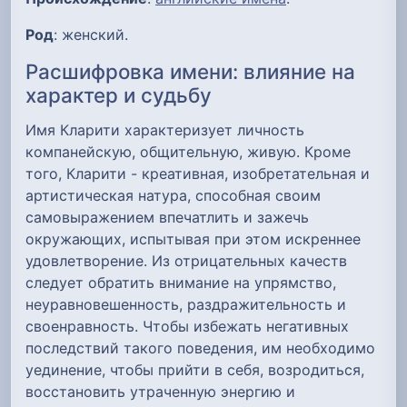
Род
: женский.
Расшифровка имени: влияние на
характер и судьбу
Имя Кларити характеризует личность
компанейскую, общительную, живую. Кроме
того, Кларити - креативная, изобретательная и
артистическая натура, способная своим
самовыражением впечатлить и зажечь
окружающих, испытывая при этом искреннее
удовлетворение. Из отрицательных качеств
следует обратить внимание на упрямство,
неуравновешенность, раздражительность и
своенравность. Чтобы избежать негативных
последствий такого поведения, им необходимо
уединение, чтобы прийти в себя, возродиться,
восстановить утраченную энергию и