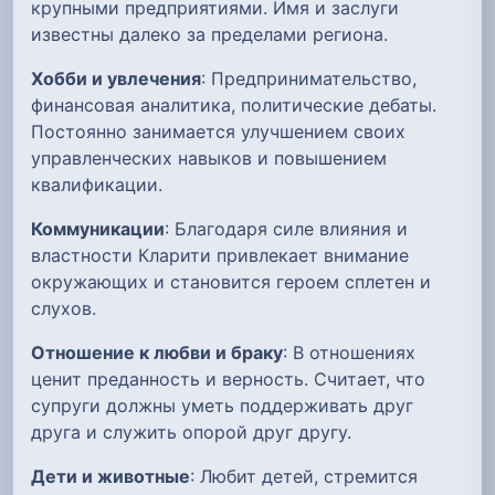
крупными предприятиями. Имя и заслуги
известны далеко за пределами региона.
Хобби и увлечения
: Предпринимательство,
финансовая аналитика, политические дебаты.
Постоянно занимается улучшением своих
управленческих навыков и повышением
квалификации.
Коммуникации
: Благодаря силе влияния и
властности Кларити привлекает внимание
окружающих и становится героем сплетен и
слухов.
Отношение к любви и браку
: В отношениях
ценит преданность и верность. Считает, что
супруги должны уметь поддерживать друг
друга и служить опорой друг другу.
Дети и животные
: Любит детей, стремится