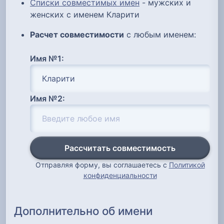
Списки совместимых имен
- мужских и
женских с именем Кларити
Расчет совместимости
с любым именем:
Имя №1:
Имя №2:
Рассчитать совместимость
Отправляя форму, вы соглашаетесь с
Политикой
конфиденциальности
Дополнительно об имени