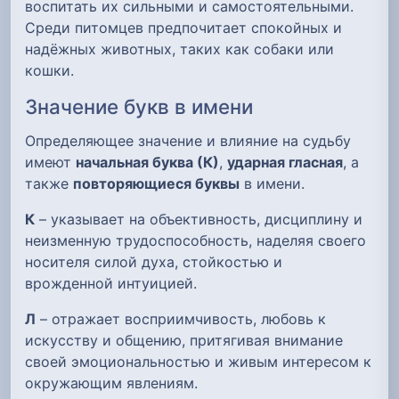
воспитать их сильными и самостоятельными.
Среди питомцев предпочитает спокойных и
надёжных животных, таких как собаки или
кошки.
Значение букв в имени
Определяющее значение и влияние на судьбу
имеют
начальная буква (К)
,
ударная гласная
, а
также
повторяющиеся буквы
в имени.
К
– указывает на объективность, дисциплину и
неизменную трудоспособность, наделяя своего
носителя силой духа, стойкостью и
врожденной интуицией.
Л
– отражает восприимчивость, любовь к
искусству и общению, притягивая внимание
своей эмоциональностью и живым интересом к
окружающим явлениям.