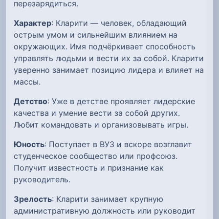
перезарядиться.
Характер
: Кларити — человек, обладающий
острым умом и сильнейшим влиянием на
окружающих. Имя подчёркивает способность
управлять людьми и вести их за собой. Кларити
уверенно занимает позицию лидера и влияет на
массы.
Детство
: Уже в детстве проявляет лидерские
качества и умение вести за собой других.
Любит командовать и организовывать игры.
Юность
: Поступает в ВУЗ и вскоре возглавит
студенческое сообщество или профсоюз.
Получит известность и признание как
руководитель.
Зрелость
: Кларити занимает крупную
административную должность или руководит