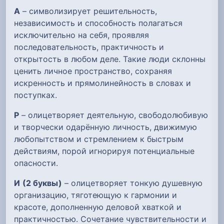
А
– символизирует решительность,
независимость и способность полагаться
исключительно на себя, проявляя
последовательность, практичность и
открытость в любом деле. Такие люди склонны
ценить личное пространство, сохраняя
искренность и прямолинейность в словах и
поступках.
Р
– олицетворяет деятельную, свободолюбивую
и творчески одарённую личность, движимую
любопытством и стремлением к быстрым
действиям, порой игнорируя потенциальные
опасности.
И
(2 буквы)
– олицетворяет тонкую душевную
организацию, тяготеющую к гармонии и
красоте, дополненную деловой хваткой и
практичностью. Сочетание чувствительности и