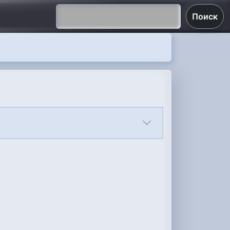
Поиск