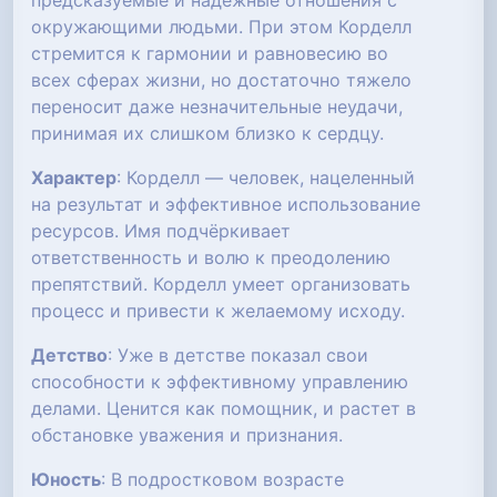
предсказуемые и надежные отношения с
окружающими людьми. При этом Корделл
стремится к гармонии и равновесию во
всех сферах жизни, но достаточно тяжело
переносит даже незначительные неудачи,
принимая их слишком близко к сердцу.
Характер
: Корделл — человек, нацеленный
на результат и эффективное использование
ресурсов. Имя подчёркивает
ответственность и волю к преодолению
препятствий. Корделл умеет организовать
процесс и привести к желаемому исходу.
Детство
: Уже в детстве показал свои
способности к эффективному управлению
делами. Ценится как помощник, и растет в
обстановке уважения и признания.
Юность
: В подростковом возрасте