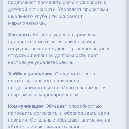
продолжает проявлять свою склонность к
деловой активности. Управляет проектами
школьного клуба или руководит
мероприятиями.
Зрелость
: Корделл успешно применяет
приобретённые навыки в бизнесе или
государственной службе. Организованная и
структурированная деятельность даёт
настоящее удовлетворение.
Хобби и увлечения
: Среди интересов —
шахматы, финансы, политика и
предпринимательство. Иногда занимается
спортом или моделированием.
Коммуникации
: Обладает способностью
приводить аргументы и обосновывать свои
позиции. Остальные обращают внимание на
чёткость и лаконичность речи.