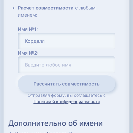
Расчет совместимости
с любым
именем:
Имя №1:
Имя №2:
Рассчитать совместимость
Отправляя форму, вы соглашаетесь с
Политикой конфиденциальности
Дополнительно об имени