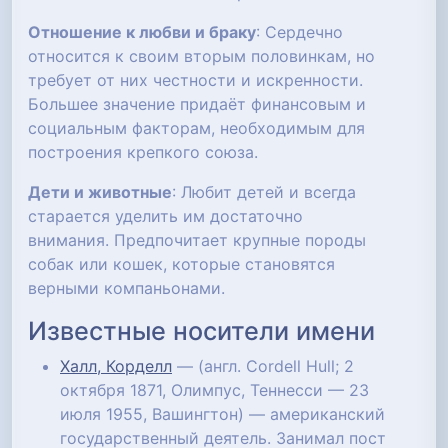
Отношение к любви и браку
: Сердечно
относится к своим вторым половинкам, но
требует от них честности и искренности.
Большее значение придаёт финансовым и
социальным факторам, необходимым для
построения крепкого союза.
Дети и животные
: Любит детей и всегда
старается уделить им достаточно
внимания. Предпочитает крупные породы
собак или кошек, которые становятся
верными компаньонами.
Известные носители имени
Халл, Корделл
— (англ. Cordell Hull; 2
октября 1871, Олимпус, Теннесси — 23
июля 1955, Вашингтон) — американский
государственный деятель. Занимал пост