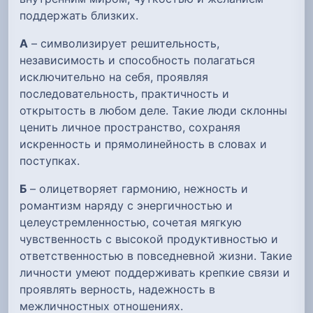
поддержать близких.
А
– символизирует решительность,
независимость и способность полагаться
исключительно на себя, проявляя
последовательность, практичность и
открытость в любом деле. Такие люди склонны
ценить личное пространство, сохраняя
искренность и прямолинейность в словах и
поступках.
Б
– олицетворяет гармонию, нежность и
романтизм наряду с энергичностью и
целеустремленностью, сочетая мягкую
чувственность с высокой продуктивностью и
ответственностью в повседневной жизни. Такие
личности умеют поддерживать крепкие связи и
проявлять верность, надежность в
межличностных отношениях.