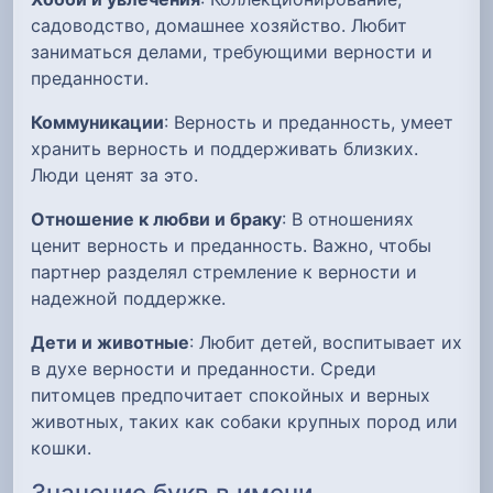
садоводство, домашнее хозяйство. Любит
заниматься делами, требующими верности и
преданности.
Коммуникации
: Верность и преданность, умеет
хранить верность и поддерживать близких.
Люди ценят за это.
Отношение к любви и браку
: В отношениях
ценит верность и преданность. Важно, чтобы
партнер разделял стремление к верности и
надежной поддержке.
Дети и животные
: Любит детей, воспитывает их
в духе верности и преданности. Среди
питомцев предпочитает спокойных и верных
животных, таких как собаки крупных пород или
кошки.
Значение букв в имени