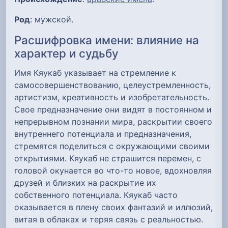
Род
: мужской.
Расшифровка имени: влияние на
характер и судьбу
Имя Кяукаб указывает на стремление к
самосовершенствованию, целеустремленность,
артистизм, креативность и изобретательность.
Свое предназначение они видят в постоянном и
непрерывном познании мира, раскрытии своего
внутреннего потенциала и предназначения,
стремятся поделиться с окружающими своими
открытиями. Кяукаб не страшится перемен, с
головой окунается во что-то новое, вдохновляя
друзей и близких на раскрытие их
собственного потенциала. Кяукаб часто
оказывается в плену своих фантазий и иллюзий,
витая в облаках и теряя связь с реальностью.