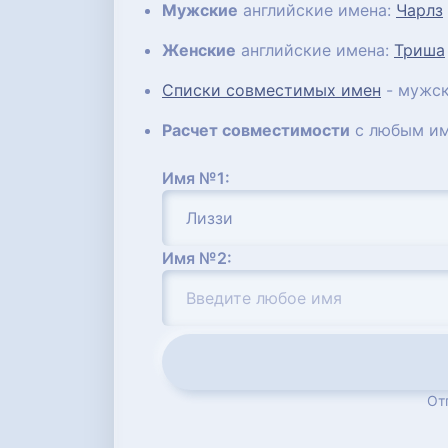
Мужские
английские имена:
Чарлз
Женские
английские имена:
Триша
Списки совместимых имен
- мужск
Расчет совместимости
с любым им
Имя №1:
Имя №2:
От