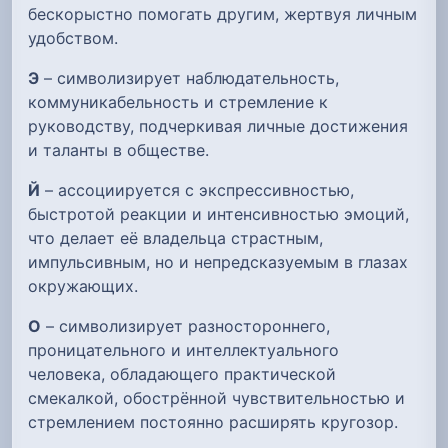
бескорыстно помогать другим, жертвуя личным
удобством.
Э
– символизирует наблюдательность,
коммуникабельность и стремление к
руководству, подчеркивая личные достижения
и таланты в обществе.
Й
– ассоциируется с экспрессивностью,
быстротой реакции и интенсивностью эмоций,
что делает её владельца страстным,
импульсивным, но и непредсказуемым в глазах
окружающих.
О
– символизирует разностороннего,
проницательного и интеллектуального
человека, обладающего практической
смекалкой, обострённой чувствительностью и
стремлением постоянно расширять кругозор.