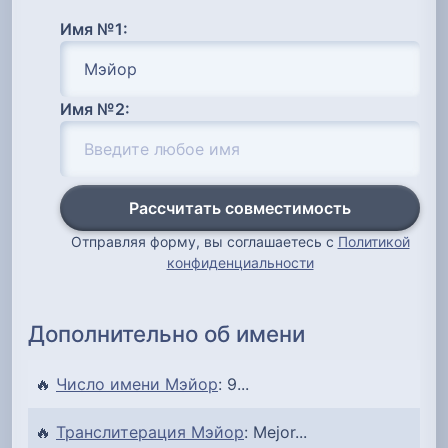
Имя №1:
Имя №2:
Рассчитать совместимость
Отправляя форму, вы соглашаетесь с
Политикой
конфиденциальности
Дополнительно об имени
🔥
Число имени Мэйор
: 9...
🔥
Транслитерация Мэйор
: Mejor...