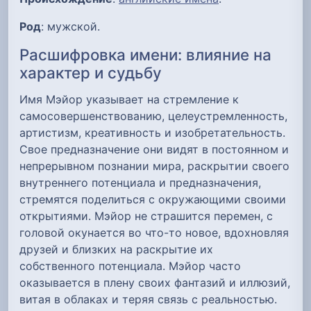
Род
: мужской.
Расшифровка имени: влияние на
характер и судьбу
Имя Мэйор указывает на стремление к
самосовершенствованию, целеустремленность,
артистизм, креативность и изобретательность.
Свое предназначение они видят в постоянном и
непрерывном познании мира, раскрытии своего
внутреннего потенциала и предназначения,
стремятся поделиться с окружающими своими
открытиями. Мэйор не страшится перемен, с
головой окунается во что-то новое, вдохновляя
друзей и близких на раскрытие их
собственного потенциала. Мэйор часто
оказывается в плену своих фантазий и иллюзий,
витая в облаках и теряя связь с реальностью.