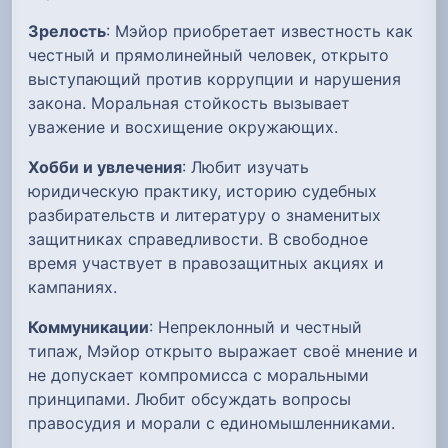
Зрелость
: Мэйор приобретает известность как
честный и прямолинейный человек, открыто
выступающий против коррупции и нарушения
закона. Моральная стойкость вызывает
уважение и восхищение окружающих.
Хобби и увлечения
: Любит изучать
юридическую практику, историю судебных
разбирательств и литературу о знаменитых
защитниках справедливости. В свободное
время участвует в правозащитных акциях и
кампаниях.
Коммуникации
: Непреклонный и честный
типаж, Мэйор открыто выражает своё мнение и
не допускает компромисса с моральными
принципами. Любит обсуждать вопросы
правосудия и морали с единомышленниками.