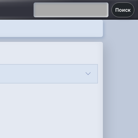
Поиск