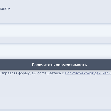
енем:
Рассчитать совместимость
Отправляя форму, вы соглашаетесь с
Политикой конфиденциаль