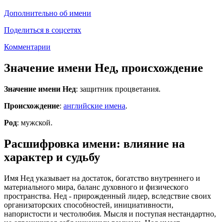
Дополнительно об имени
Поделиться в соцсетях
Комментарии
Значение имени Нед, происхождение
Значение имени Нед
: защитник процветания.
Происхождение
:
английские имена
.
Род
: мужской.
Расшифровка имени: влияние на
характер и судьбу
Имя Нед указывает на достаток, богатство внутреннего и
материального мира, баланс духовного и физического
пространства. Нед - прирожденный лидер, вследствие своих
организаторских способностей, инициативности,
напористости и честолюбия. Мысля и поступая нестандартно,