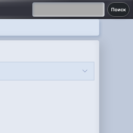
Поиск