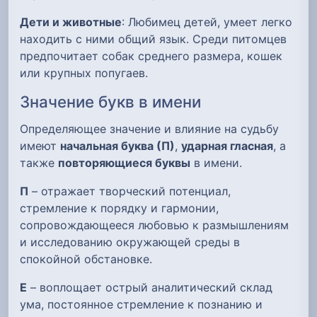
Дети и животные
: Любимец детей, умеет легко
находить с ними общий язык. Среди питомцев
предпочитает собак среднего размера, кошек
или крупных попугаев.
Значение букв в имени
Определяющее значение и влияние на судьбу
имеют
начальная буква (П)
,
ударная гласная
, а
также
повторяющиеся буквы
в имени.
П
– отражает творческий потенциал,
стремление к порядку и гармонии,
сопровождающееся любовью к размышлениям
и исследованию окружающей среды в
спокойной обстановке.
Е
– воплощает острый аналитический склад
ума, постоянное стремление к познанию и