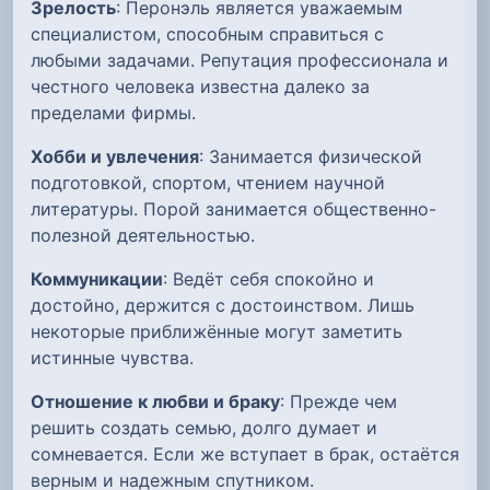
Зрелость
: Перонэль является уважаемым
специалистом, способным справиться с
любыми задачами. Репутация профессионала и
честного человека известна далеко за
пределами фирмы.
Хобби и увлечения
: Занимается физической
подготовкой, спортом, чтением научной
литературы. Порой занимается общественно-
полезной деятельностью.
Коммуникации
: Ведёт себя спокойно и
достойно, держится с достоинством. Лишь
некоторые приближённые могут заметить
истинные чувства.
Отношение к любви и браку
: Прежде чем
решить создать семью, долго думает и
сомневается. Если же вступает в брак, остаётся
верным и надежным спутником.