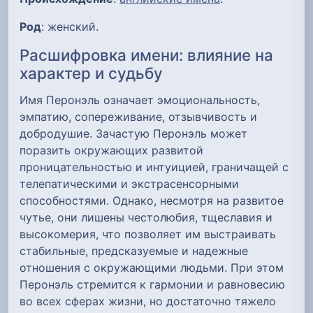
Род
: женский.
Расшифровка имени: влияние на
характер и судьбу
Имя Перонэль означает эмоциональность,
эмпатию, сопереживание, отзывчивость и
добродушие. Зачастую Перонэль может
поразить окружающих развитой
проницательностью и интуицией, граничащей с
телепатическими и экстрасенсорными
способностями. Однако, несмотря на развитое
чутье, они лишены честолюбия, тщеславия и
высокомерия, что позволяет им выстраивать
стабильные, предсказуемые и надежные
отношения с окружающими людьми. При этом
Перонэль стремится к гармонии и равновесию
во всех сферах жизни, но достаточно тяжело