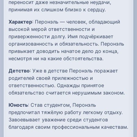
переносит даже незначительные неудачи,
принимая их слишком близко к сердцу.
Характер
: Перонэль — человек, обладающий
высокой мерой ответственности и
приверженности долгу. Имя подчёркивает
организованность и обязательность. Перонэль
привыкает доводить начатое дело до конца,
несмотря ни на какие обстоятельства.
Детство
: Уже в детстве Перонэль поражает
родителей своей прилежностью и
ответственностью. Однажды принятое
обязательство считается нерушимым законом.
Юность
: Став студентом, Перонэль
предпочитал тяжёлую работу легкому отдыху.
Завоевывает уважение среди студентов
благодаря своим профессиональным качествам.