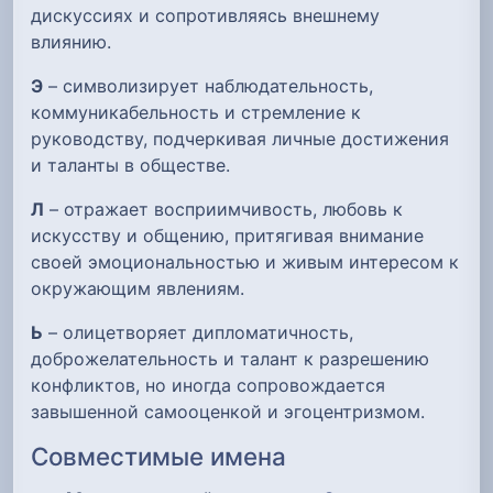
дискуссиях и сопротивляясь внешнему
влиянию.
Э
– символизирует наблюдательность,
коммуникабельность и стремление к
руководству, подчеркивая личные достижения
и таланты в обществе.
Л
– отражает восприимчивость, любовь к
искусству и общению, притягивая внимание
своей эмоциональностью и живым интересом к
окружающим явлениям.
Ь
– олицетворяет дипломатичность,
доброжелательность и талант к разрешению
конфликтов, но иногда сопровождается
завышенной самооценкой и эгоцентризмом.
Совместимые имена