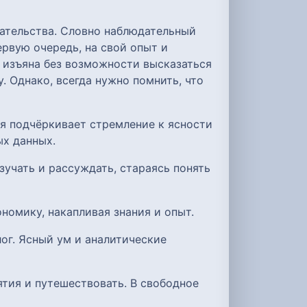
тательства. Словно наблюдательный
рвую очередь, на свой опыт и
 изъяна без возможности высказаться
. Однако, всегда нужно помнить, что
я подчёркивает стремление к ясности
ых данных.
зучать и рассуждать, стараясь понять
номику, накапливая знания и опыт.
ог. Ясный ум и аналитические
ятия и путешествовать. В свободное