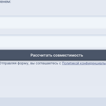
енем:
Рассчитать совместимость
Отправляя форму, вы соглашаетесь с
Политикой конфиденциаль