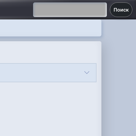
Поиск