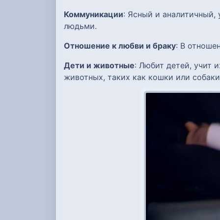
Коммуникации
: Ясный и аналитичный,
людьми.
Отношение к любви и браку
: В отноше
Дети и животные
: Любит детей, учит
животных, таких как кошки или собаки