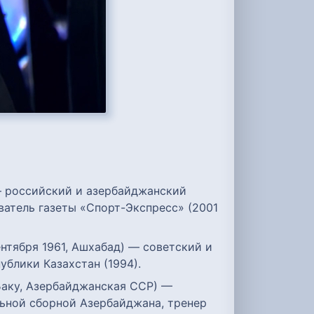
) — российский и азербайджанский
ватель газеты «Спорт-Экспресс» (2001
нтября 1961, Ашхабад) — советский и
ублики Казахстан (1994).
 Баку, Азербайджанская ССР) —
ьной сборной Азербайджана, тренер