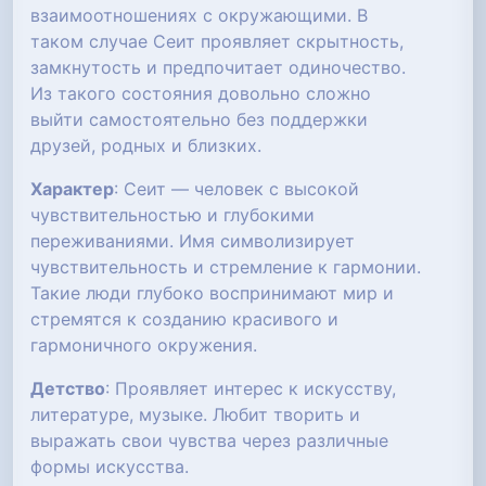
взаимоотношениях с окружающими. В
таком случае Сеит проявляет скрытность,
замкнутость и предпочитает одиночество.
Из такого состояния довольно сложно
выйти самостоятельно без поддержки
друзей, родных и близких.
Характер
: Сеит — человек с высокой
чувствительностью и глубокими
переживаниями. Имя символизирует
чувствительность и стремление к гармонии.
Такие люди глубоко воспринимают мир и
стремятся к созданию красивого и
гармоничного окружения.
Детство
: Проявляет интерес к искусству,
литературе, музыке. Любит творить и
выражать свои чувства через различные
формы искусства.