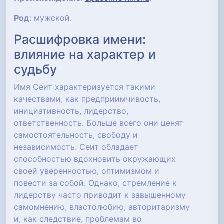
Род
: мужской.
Расшифровка имени:
влияние на характер и
судьбу
Имя Сеит характеризуется такими
качествами, как предприимчивость,
инициативность, лидерство,
ответственность. Больше всего они ценят
самостоятельность, свободу и
независимость. Сеит обладает
способностью вдохновить окружающих
своей уверенностью, оптимизмом и
повести за собой. Однако, стремление к
лидерству часто приводит к завышенному
самомнению, властолюбию, авторитаризму
и, как следствие, проблемам во