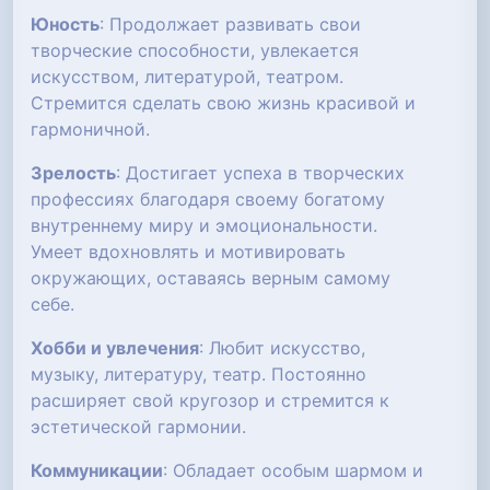
Юность
: Продолжает развивать свои
творческие способности, увлекается
искусством, литературой, театром.
Стремится сделать свою жизнь красивой и
гармоничной.
Зрелость
: Достигает успеха в творческих
профессиях благодаря своему богатому
внутреннему миру и эмоциональности.
Умеет вдохновлять и мотивировать
окружающих, оставаясь верным самому
себе.
Хобби и увлечения
: Любит искусство,
музыку, литературу, театр. Постоянно
расширяет свой кругозор и стремится к
эстетической гармонии.
Коммуникации
: Обладает особым шармом и