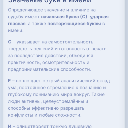
Определяющее значение и влияние на
судьбу имеют
начальная буква (С)
,
ударная
гласная
, а также
повторяющиеся буквы
в
имени.
С
– указывает на самостоятельность,
твёрдость решений и готовность отвечать
за последствия действий, объединяя
практичность, осмотрительность и
предпринимательские способности.
Е
– воплощает острый аналитический склад
ума, постоянное стремление к познанию и
глубокому пониманию мира вокруг. Такие
люди активны, целеустремлённы и
способны эффективно разрешать
конфликты и любые сложности.
И
– олицетворяет тонкую душевную