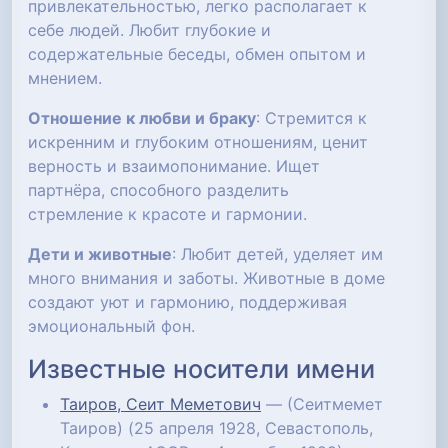
привлекательностью, легко располагает к
себе людей. Любит глубокие и
содержательные беседы, обмен опытом и
мнением.
Отношение к любви и браку
: Стремится к
искренним и глубоким отношениям, ценит
верность и взаимопонимание. Ищет
партнёра, способного разделить
стремление к красоте и гармонии.
Дети и животные
: Любит детей, уделяет им
много внимания и заботы. Животные в доме
создают уют и гармонию, поддерживая
эмоциональный фон.
Известные носители имени
Таиров, Сеит Меметович
— (Сеитмемет
Таиров) (25 апреля 1928, Севастополь,