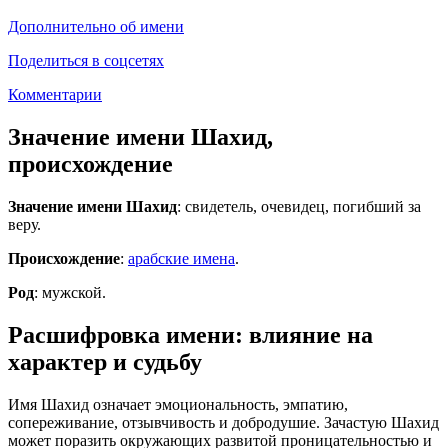
Дополнительно об имени
Поделиться в соцсетях
Комментарии
Значение имени Шахид,
происхождение
Значение имени Шахид
: свидетель, очевидец, погибший за
веру.
Происхождение
:
арабские имена
.
Род
: мужской.
Расшифровка имени: влияние на
характер и судьбу
Имя Шахид означает эмоциональность, эмпатию,
сопереживание, отзывчивость и добродушие. Зачастую Шахид
может поразить окружающих развитой проницательностью и