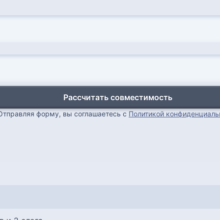
Рассчитать совместимость
Отправляя форму, вы соглашаетесь с
Политикой конфиденциаль