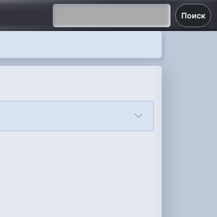
Поиск