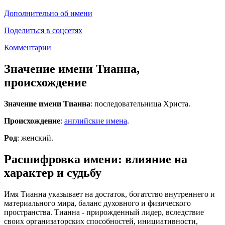
Дополнительно об имени
Поделиться в соцсетях
Комментарии
Значение имени Тианна,
происхождение
Значение имени Тианна
: последовательница Христа.
Происхождение
:
английские имена
.
Род
: женский.
Расшифровка имени: влияние на
характер и судьбу
Имя Тианна указывает на достаток, богатство внутреннего и
материального мира, баланс духовного и физического
пространства. Тианна - прирожденный лидер, вследствие
своих организаторских способностей, инициативности,