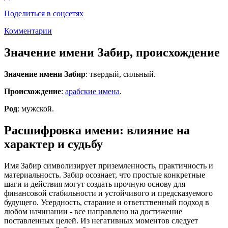
Поделиться в соцсетях
Комментарии
Значение имени Забир, происхождение
Значение имени Забир
: твердый, сильный.
Происхождение
:
арабские имена
.
Род
: мужской.
Расшифровка имени: влияние на
характер и судьбу
Имя Забир символизирует приземленность, практичность и
материальность. Забир осознает, что простые конкретные
шаги и действия могут создать прочную основу для
финансовой стабильности и устойчивого и предсказуемого
будущего. Усердность, старание и ответственный подход в
любом начинании - все направлено на достижение
поставленных целей. Из негативных моментов следует