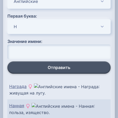
Первая буква:
Значение имени:
Отправить
Награда
:
живущая на лугу.
Нанная
:
польза, изящество.