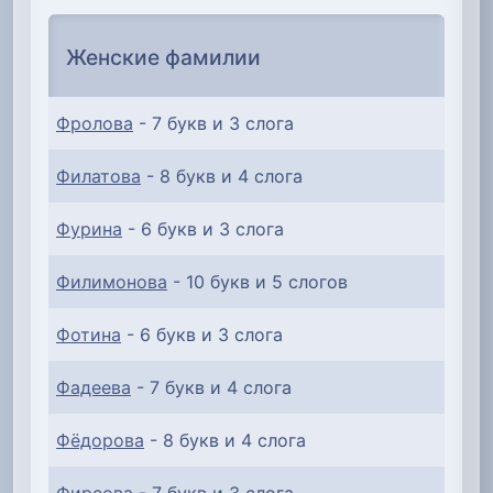
Женские фамилии
Фролова
- 7 букв и 3 слога
Филатова
- 8 букв и 4 слога
Фурина
- 6 букв и 3 слога
Филимонова
- 10 букв и 5 слогов
Фотина
- 6 букв и 3 слога
Фадеева
- 7 букв и 4 слога
Фёдорова
- 8 букв и 4 слога