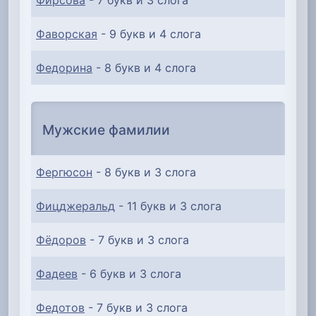
Фирсова
- 7 букв и 3 слога
Фаворская
- 9 букв и 4 слога
Федорина
- 8 букв и 4 слога
Мужские фамилии
Фергюсон
- 8 букв и 3 слога
Фицджеральд
- 11 букв и 3 слога
Фёдоров
- 7 букв и 3 слога
Фадеев
- 6 букв и 3 слога
Федотов
- 7 букв и 3 слога