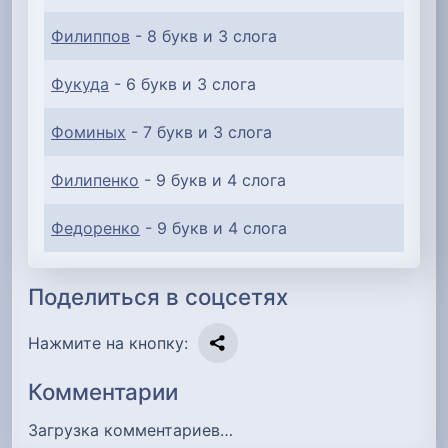
Филиппов
- 8 букв и 3 слога
Фукуда
- 6 букв и 3 слога
Фоминых
- 7 букв и 3 слога
Филипенко
- 9 букв и 4 слога
Федоренко
- 9 букв и 4 слога
Поделиться в соцсетях
Нажмите на кнопку:
Комментарии
Загрузка комментариев…