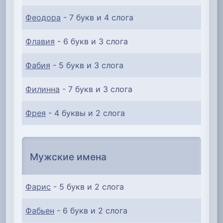
Феодора
- 7 букв и 4 слога
Флавия
- 6 букв и 3 слога
Фабия
- 5 букв и 3 слога
Филинна
- 7 букв и 3 слога
Фрея
- 4 буквы и 2 слога
Мужские имена
Фарис
- 5 букв и 2 слога
Фабьен
- 6 букв и 2 слога