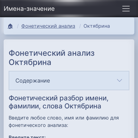
Имена-значение
🏠
Фонетический анализ
Октябрина
Фонетический анализ
Октябрина
Содержание
Фонетический разбор имени,
фамилии, слова Октябрина
Введите любое слово, имя или фамилию для
фонетического анализа:
Введите текст: