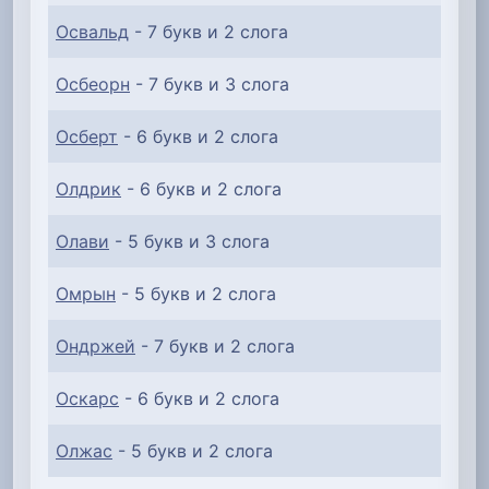
Освальд
- 7 букв и 2 слога
Осбеорн
- 7 букв и 3 слога
Осберт
- 6 букв и 2 слога
Олдрик
- 6 букв и 2 слога
Олави
- 5 букв и 3 слога
Омрын
- 5 букв и 2 слога
Ондржей
- 7 букв и 2 слога
Оскарс
- 6 букв и 2 слога
Олжас
- 5 букв и 2 слога