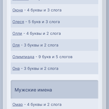
Оюна
- 4 буквы и 3 слога
Олеся
- 5 букв и 3 слога
Олли
- 4 буквы и 2 слога
Оля
- 3 буквы и 2 слога
Олимпиада
- 9 букв и 5 слогов
Она
- 3 буквы и 2 слога
Мужские имена
Омар
- 4 буквы и 2 слога