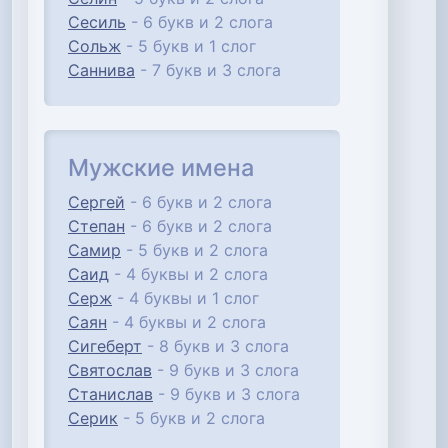
Сесиль
- 6 букв и 2 слога
Сольж
- 5 букв и 1 слог
Саннива
- 7 букв и 3 слога
Мужские имена
Сергей
- 6 букв и 2 слога
Степан
- 6 букв и 2 слога
Самир
- 5 букв и 2 слога
Саид
- 4 буквы и 2 слога
Серж
- 4 буквы и 1 слог
Саян
- 4 буквы и 2 слога
Сигеберт
- 8 букв и 3 слога
Святослав
- 9 букв и 3 слога
Станислав
- 9 букв и 3 слога
Серик
- 5 букв и 2 слога