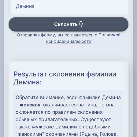
Склонять 👇
Отправляя форму, вы соглашаетесь с
Политикой
конфиденциальности
Результат склонения фамилии
Демина:
Обратите внимание, если фамилия Демина
-
женская
, оканчивается на -ина, то она
склоняется по правилам склонения
обычных прилагательных. Существуют
также мужские фамилии с подобными
"женскими" окончаниями (Яцына, Голова,