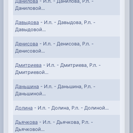
Данилова
- И.п. - Данилова, Р.п. -
Даниловой...
Давыдова
- И.п. - Давыдова, Р.п. -
Давыдовой...
Денисова
- И.п. - Денисова, Р.п. -
Денисовой...
Дмитриева
- И.п. - Дмитриева, Р.п. -
Дмитриевой...
Даньшина
- И.п. - Даньшина, Р.п. -
Даньшиной...
Долина
- И.п. - Долина, Р.п. - Долиной...
Дьячкова
- И.п. - Дьячкова, Р.п. -
Дьячковой...