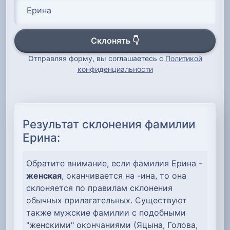
Склонять 👇
Отправляя форму, вы соглашаетесь с
Политикой
конфиденциальности
Результат склонения фамилии
Ерина:
Обратите внимание, если фамилия Ерина -
женская
, оканчивается на -ина, то она
склоняется по правилам склонения
обычных прилагательных. Существуют
также мужские фамилии с подобными
"женскими" окончаниями (Яцына, Голова,