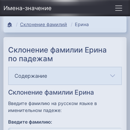
Имена-значение
🏠
Склонение фамилий
Ерина
Склонение фамилии Ерина
по падежам
Содержание
Склонение фамилии Ерина
Введите фамилию на русском языке в
именительном падеже:
Введите фамилию: