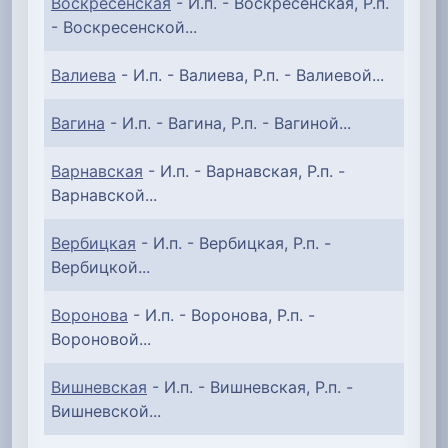
Воскресенская
- И.п. - Воскресенская, Р.п.
- Воскресенской...
Валиева
- И.п. - Валиева, Р.п. - Валиевой...
Вагина
- И.п. - Вагина, Р.п. - Вагиной...
Варнавская
- И.п. - Варнавская, Р.п. -
Варнавской...
Вербицкая
- И.п. - Вербицкая, Р.п. -
Вербицкой...
Воронова
- И.п. - Воронова, Р.п. -
Вороновой...
Вишневская
- И.п. - Вишневская, Р.п. -
Вишневской...