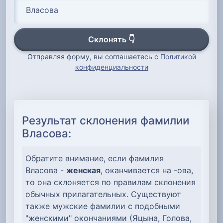
Склонять 👇
Отправляя форму, вы соглашаетесь с
Политикой
конфиденциальности
Результат склонения фамилии
Власова:
Обратите внимание, если фамилия
Власова -
женская
, оканчивается на -ова,
то она склоняется по правилам склонения
обычных прилагательных. Существуют
также мужские фамилии с подобными
"женскими" окончаниями (Яцына, Голова,