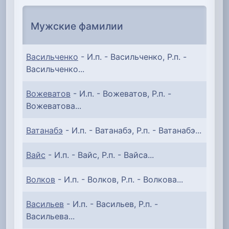
Мужские фамилии
Васильченко
- И.п. - Васильченко, Р.п. -
Васильченко...
Вожеватов
- И.п. - Вожеватов, Р.п. -
Вожеватова...
Ватанабэ
- И.п. - Ватанабэ, Р.п. - Ватанабэ...
Вайс
- И.п. - Вайс, Р.п. - Вайса...
Волков
- И.п. - Волков, Р.п. - Волкова...
Васильев
- И.п. - Васильев, Р.п. -
Васильева...