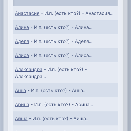
Анастасия
- И.п. (есть кто?) - Анастасия...
Алина
- И.п. (есть кто?) - Алина...
Аделя
- И.п. (есть кто?) - Аделя...
Алиса
- И.п. (есть кто?) - Алиса...
Александра
- И.п. (есть кто?) -
Александра...
Анна
- И.п. (есть кто?) - Анна...
Арина
- И.п. (есть кто?) - Арина...
Айша
- И.п. (есть кто?) - Айша...