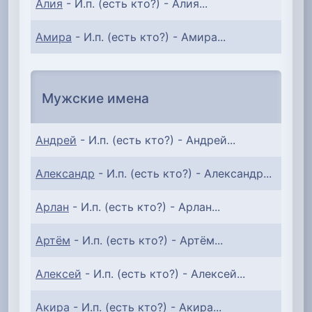
Алия
- И.п. (есть кто?) - Алия...
Амира
- И.п. (есть кто?) - Амира...
Мужские имена
Андрей
- И.п. (есть кто?) - Андрей...
Александр
- И.п. (есть кто?) - Александр...
Арлан
- И.п. (есть кто?) - Арлан...
Артём
- И.п. (есть кто?) - Артём...
Алексей
- И.п. (есть кто?) - Алексей...
Акира
- И.п. (есть кто?) - Акира...