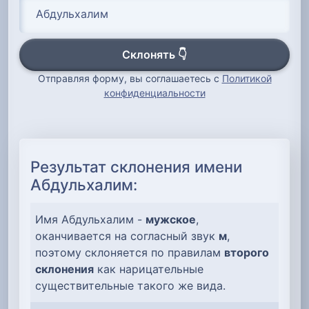
Склонять 👇
Отправляя форму, вы соглашаетесь с
Политикой
конфиденциальности
Результат склонения имени
Абдульхалим:
Имя Абдульхалим -
мужское
,
оканчивается на согласный звук
м
,
поэтому склоняется по правилам
второго
склонения
как нарицательные
существительные такого же вида.