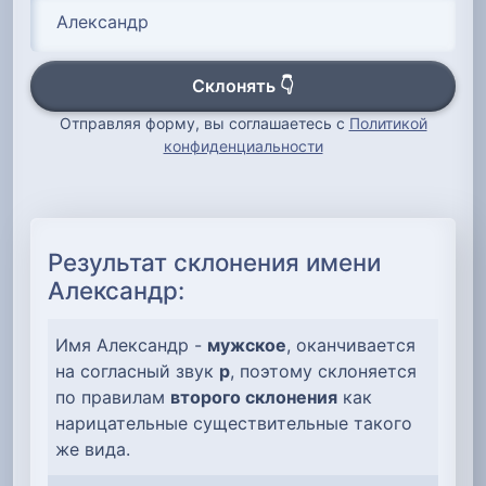
Склонять 👇
Отправляя форму, вы соглашаетесь с
Политикой
конфиденциальности
Результат склонения имени
Александр:
Имя Александр -
мужское
, оканчивается
на согласный звук
р
, поэтому склоняется
по правилам
второго склонения
как
нарицательные существительные такого
же вида.