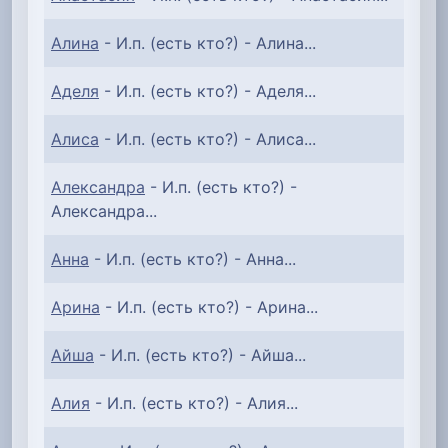
Алина
- И.п. (есть кто?) - Алина...
Аделя
- И.п. (есть кто?) - Аделя...
Алиса
- И.п. (есть кто?) - Алиса...
Александра
- И.п. (есть кто?) -
Александра...
Анна
- И.п. (есть кто?) - Анна...
Арина
- И.п. (есть кто?) - Арина...
Айша
- И.п. (есть кто?) - Айша...
Алия
- И.п. (есть кто?) - Алия...