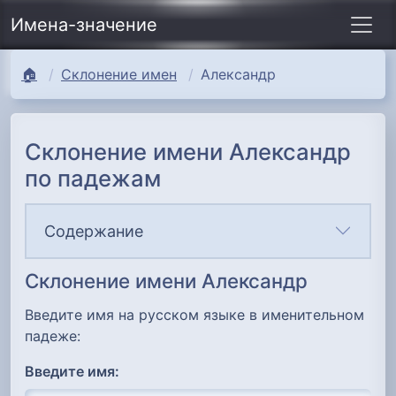
Имена-значение
🏠
Склонение имен
Александр
Склонение имени Александр
по падежам
Содержание
Склонение имени Александр
Введите имя на русском языке в именительном
падеже:
Введите имя: