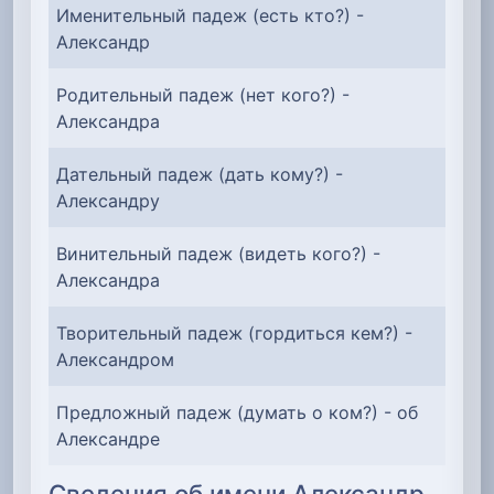
Именительный падеж (есть кто?) -
Александр
Родительный падеж (нет кого?) -
Александра
Дательный падеж (дать кому?) -
Александру
Винительный падеж (видеть кого?) -
Александра
Творительный падеж (гордиться кем?) -
Александром
Предложный падеж (думать о ком?) - об
Александре
Сведения об имени Александр