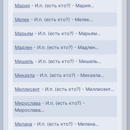
Мария
- И.п. (есть кто?) - Мария...
Мелек
- И.п. (есть кто?) - Мелек...
Марьям
- И.п. (есть кто?) - Марьям...
Мадлен
- И.п. (есть кто?) - Мадлен...
Мишель
- И.п. (есть кто?) - Мишель...
Микаэла
- И.п. (есть кто?) - Микаэла...
Миллисент
- И.п. (есть кто?) - Миллисент...
Мирослава
- И.п. (есть кто?) -
Мирослава...
Милана
- И.п. (есть кто?) - Милана...