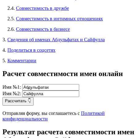
2.4.
Совместимость в дружбе
2.5.
Совместимость в интимных отношениях
2.6.
Совместимость в бизнесе
3.
Сведения об именах Абдульфатах и Сайфулла
4.
Поделиться в соцсетях
5.
Комментарии
Расчет совместимости имен онлайн
Имя №1:
Имя №2:
Рассчитать 👇
Отправляя форму, вы соглашаетесь с
Политикой
конфиденциальности
Результат расчета совместимости имен