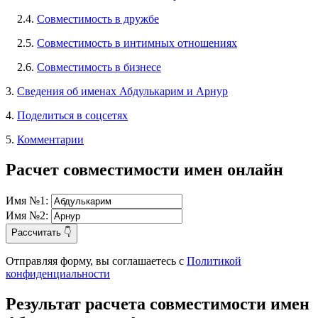
2.4.
Совместимость в дружбе
2.5.
Совместимость в интимных отношениях
2.6.
Совместимость в бизнесе
3.
Сведения об именах Абдулькарим и Арнур
4.
Поделиться в соцсетях
5.
Комментарии
Расчет совместимости имен онлайн
Имя №1:
Имя №2:
Рассчитать 👇
Отправляя форму, вы соглашаетесь с
Политикой
конфиденциальности
Результат расчета совместимости имен