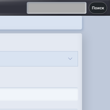
Поиск