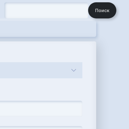
Поиск