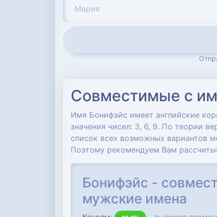
Отпр
Совместимые с им
Имя Бонифэйс имеет английские кор
значения чисел: 3, 6, 9. По теории 
список всех возможных вариантов м
Поэтому рекомендуем Вам рассчиты
Бонифэйс - совмес
мужские имена