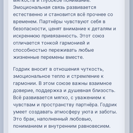
Эмоциональная связь развивается
естественно и становится всё прочнее со
временем. Партнёры чувствуют себя в
безопасности, ценят внимание к деталям и
искреннюю привязанность. Этот союз
отличается тонкой гармонией и
способностью переживать любые
жизненные перемены вместе.
Годрик вносит в отношения чуткость,
эмоциональное тепло и стремление к
гармонии. В этом союзе важны взаимное
доверие, поддержка и душевная близость.
Всё развивается мягко, с уважением к
чувствам и пространству партнёра. Годрик
умеет создавать атмосферу уюта и заботы.
Это брак, наполненный любовью,
пониманием и внутренним равновесием.