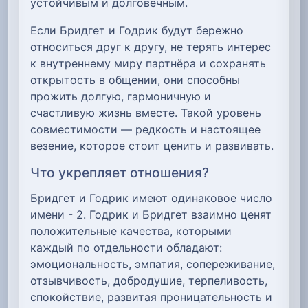
устойчивым и долговечным.
Если Бридгет и Годрик будут бережно
относиться друг к другу, не терять интерес
к внутреннему миру партнёра и сохранять
открытость в общении, они способны
прожить долгую, гармоничную и
счастливую жизнь вместе. Такой уровень
совместимости — редкость и настоящее
везение, которое стоит ценить и развивать.
Что укрепляет отношения?
Бридгет и Годрик имеют одинаковое число
имени - 2. Годрик и Бридгет взаимно ценят
положительные качества, которыми
каждый по отдельности обладают:
эмоциональность, эмпатия, сопереживание,
отзывчивость, добродушие, терпеливость,
спокойствие, развитая проницательность и