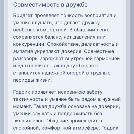
Совместимость в дружбе
Бридгет проявляет тонкость восприятия и
умение слушать, что делает дружбу
особенно комфортной. В общении легко
сохраняется баланс, нет давления или
конкуренции. Спокойствие, деликатность и
эмпатия укрепляют доверие. Совместные
разговоры заряжают внутренней гармонией
и вдохновляют. Такая дружба часто
становится надёжной опорой в трудные
периоды жизни.
Годрик проявляет искреннюю заботу,
тактичность и умение быть рядом в нужный
момент. Такая дружба основана на доверии,
умении слушать и поддерживать без
лишних слов. Общение происходит в
спокойной, комфортной атмосфере. Годрик