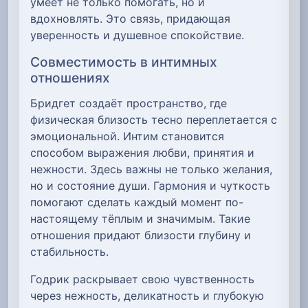
умеет не только помогать, но и
вдохновлять. Это связь, придающая
уверенность и душевное спокойствие.
Совместимость в интимных
отношениях
Бридгет создаёт пространство, где
физическая близость тесно переплетается с
эмоциональной. Интим становится
способом выражения любви, принятия и
нежности. Здесь важны не только желания,
но и состояние души. Гармония и чуткость
помогают сделать каждый момент по-
настоящему тёплым и значимым. Такие
отношения придают близости глубину и
стабильность.
Годрик раскрывает свою чувственность
через нежность, деликатность и глубокую