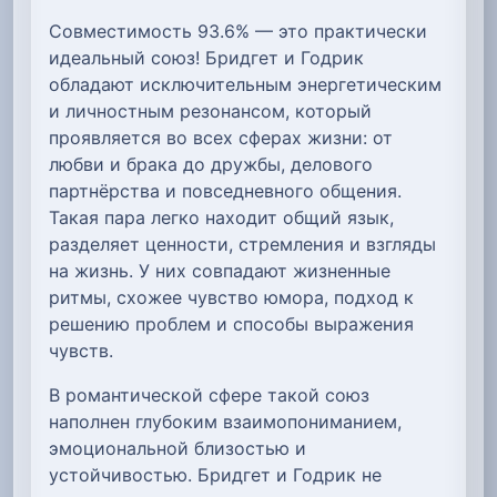
Совместимость 93.6% — это практически
идеальный союз! Бридгет и Годрик
обладают исключительным энергетическим
и личностным резонансом, который
проявляется во всех сферах жизни: от
любви и брака до дружбы, делового
партнёрства и повседневного общения.
Такая пара легко находит общий язык,
разделяет ценности, стремления и взгляды
на жизнь. У них совпадают жизненные
ритмы, схожее чувство юмора, подход к
решению проблем и способы выражения
чувств.
В романтической сфере такой союз
наполнен глубоким взаимопониманием,
эмоциональной близостью и
устойчивостью. Бридгет и Годрик не