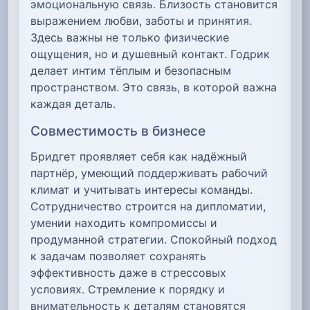
эмоциональную связь. Близость становится
выражением любви, заботы и принятия.
Здесь важны не только физические
ощущения, но и душевный контакт. Годрик
делает интим тёплым и безопасным
пространством. Это связь, в которой важна
каждая деталь.
Совместимость в бизнесе
Бридгет проявляет себя как надёжный
партнёр, умеющий поддерживать рабочий
климат и учитывать интересы команды.
Сотрудничество строится на дипломатии,
умении находить компромиссы и
продуманной стратегии. Спокойный подход
к задачам позволяет сохранять
эффективность даже в стрессовых
условиях. Стремление к порядку и
внимательность к деталям становятся