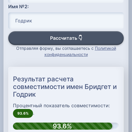
Имя №2:
Рассчитать 👇
Отправляя форму, вы соглашаетесь с
Политикой
конфиденциальности
Результат расчета
совместимости имен Бридгет и
Годрик
Процентный показатель совместимости:
.
93.6%
93.6%