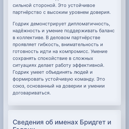
сильной стороной. Это устойчивое
партнёрство с высоким уровнем доверия.
Годрик демонстрирует дипломатичность,
надёжность и умение поддерживать баланс
в коллективе. В деловом партнёрстве
проявляет гибкость, внимательность и
готовность идти на компромисс. Умение
сохранять спокойствие в сложных
ситуациях делает работу эффективной.
Годрик умеет объединять людей и
формировать устойчивую команду. Это
союз, основанный на доверии и умении
договариваться.
Сведения об именах Бридгет и