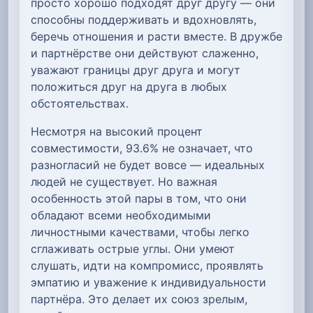
просто хорошо подходят друг другу — они
способны поддерживать и вдохновлять,
беречь отношения и расти вместе. В дружбе
и партнёрстве они действуют слаженно,
уважают границы друг друга и могут
положиться друг на друга в любых
обстоятельствах.
Несмотря на высокий процент
совместимости, 93.6% не означает, что
разногласий не будет вовсе — идеальных
людей не существует. Но важная
особенность этой пары в том, что они
обладают всеми необходимыми
личностными качествами, чтобы легко
сглаживать острые углы. Они умеют
слушать, идти на компромисс, проявлять
эмпатию и уважение к индивидуальности
партнёра. Это делает их союз зрелым,