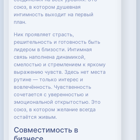
союз, в котором душевная
интимность выходит на первый
план.
Ник проявляет страсть,
решительность и готовность быть
лидером в близости. Интимная
связь наполнена динамикой,
смелостью и стремлением к яркому
выражению чувств. Здесь нет места
рутине — только интерес и
вовлечённость. Чувственность
сочетается с уверенностью и
эмоциональной открытостью. Это
союз, в котором желание всегда
остаётся живым.
Совместимость в
бизнесе