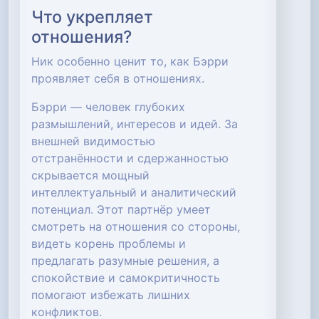
Что укрепляет
отношения?
Ник особенно ценит то, как Бэрри
проявляет себя в отношениях.
Бэрри — человек глубоких
размышлений, интересов и идей. За
внешней видимостью
отстранённости и сдержанностью
скрывается мощный
интеллектуальный и аналитический
потенциал. Этот партнёр умеет
смотреть на отношения со стороны,
видеть корень проблемы и
предлагать разумные решения, а
спокойствие и самокритичность
помогают избежать лишних
конфликтов.