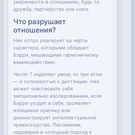
уверенности в отношениях, будь то
дружба, партнерство или союз.
Что разрушает
отношения?
Ник остро реагирует на черты
характера, которыми обладает
Бэрри, мешающими гармоничному
взаимодействию.
Число 7 наделяет умом, но при этом
— и склонностью к дистанции. Ник
может чувствовать себя
эмоционально изолированным, если
Бэрри уходит в себя, проявляет
излишнюю критику или
демонстрирует интеллектуальное
превосходство. Пессимизм,
недоверие и холодный подход к