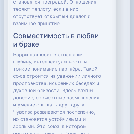
становятся преградой. Отношения
теряют теплоту, если в них
отсутствует открытый диалог и
взаимное принятие.
Совместимость в любви
и браке
Бэрри приносит в отношения
глубину, интеллектуальность и
тонкое понимание партнёра. Такой
союз строится на уважении личного
пространства, искренних беседах и
духовной близости. Здесь важны
доверие, совместные размышления
и умение слышать друг друга.
Чувства развиваются постепенно,
но становятся устойчивыми и
зрелыми. Это союз, в котором
ценится не только любовь, но и