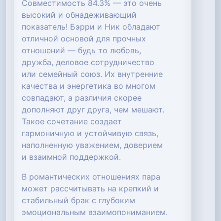
Совместимость 84.3% — это очень
высокий и обнадеживающий
показатель! Бэрри и Ник обладают
отличной основой для прочных
отношений — будь то любовь,
дружба, деловое сотрудничество
или семейный союз. Их внутренние
качества и энергетика во многом
совпадают, а различия скорее
дополняют друг друга, чем мешают.
Такое сочетание создает
гармоничную и устойчивую связь,
наполненную уважением, доверием
и взаимной поддержкой.
В романтических отношениях пара
может рассчитывать на крепкий и
стабильный брак с глубоким
эмоциональным взаимопониманием.