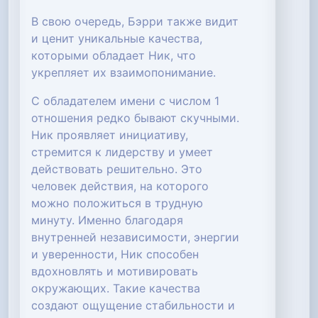
В свою очередь, Бэрри также видит
и ценит уникальные качества,
которыми обладает Ник, что
укрепляет их взаимопонимание.
С обладателем имени с числом 1
отношения редко бывают скучными.
Ник проявляет инициативу,
стремится к лидерству и умеет
действовать решительно. Это
человек действия, на которого
можно положиться в трудную
минуту. Именно благодаря
внутренней независимости, энергии
и уверенности, Ник способен
вдохновлять и мотивировать
окружающих. Такие качества
создают ощущение стабильности и