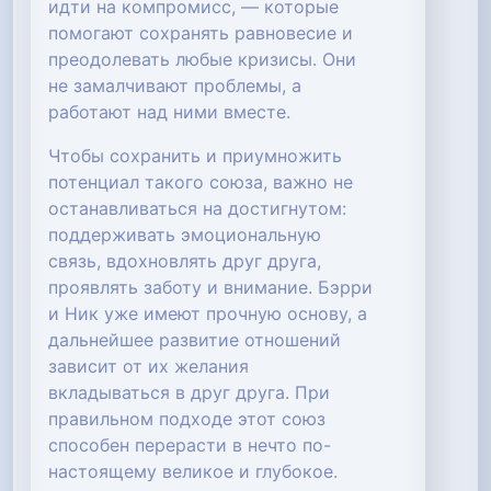
идти на компромисс, — которые
помогают сохранять равновесие и
преодолевать любые кризисы. Они
не замалчивают проблемы, а
работают над ними вместе.
Чтобы сохранить и приумножить
потенциал такого союза, важно не
останавливаться на достигнутом:
поддерживать эмоциональную
связь, вдохновлять друг друга,
проявлять заботу и внимание. Бэрри
и Ник уже имеют прочную основу, а
дальнейшее развитие отношений
зависит от их желания
вкладываться в друг друга. При
правильном подходе этот союз
способен перерасти в нечто по-
настоящему великое и глубокое.