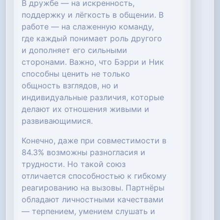
В дружбе — на искренность,
поддержку и лёгкость в общении. В
работе — на слаженную команду,
где каждый понимает роль другого
и дополняет его сильными
сторонами. Важно, что Бэрри и Ник
способны ценить не только
общность взглядов, но и
индивидуальные различия, которые
делают их отношения живыми и
развивающимися.
Конечно, даже при совместимости в
84.3% возможны разногласия и
трудности. Но такой союз
отличается способностью к гибкому
реагированию на вызовы. Партнёры
обладают личностными качествами
— терпением, умением слушать и