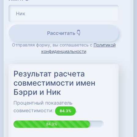
Рассчитать 👇
Отправляя форму, вы соглашаетесь с
Политикой
конфиденциальности
Результат расчета
совместимости имен
Бэрри и Ник
Процентный показатель
совместимости:
.
84.3%
84.3%