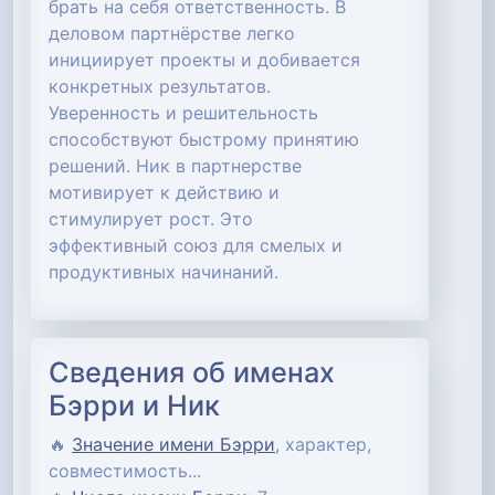
брать на себя ответственность. В
деловом партнёрстве легко
инициирует проекты и добивается
конкретных результатов.
Уверенность и решительность
способствуют быстрому принятию
решений. Ник в партнерстве
мотивирует к действию и
стимулирует рост. Это
эффективный союз для смелых и
продуктивных начинаний.
Сведения об именах
Бэрри и Ник
🔥
Значение имени Бэрри
, характер,
совместимость...