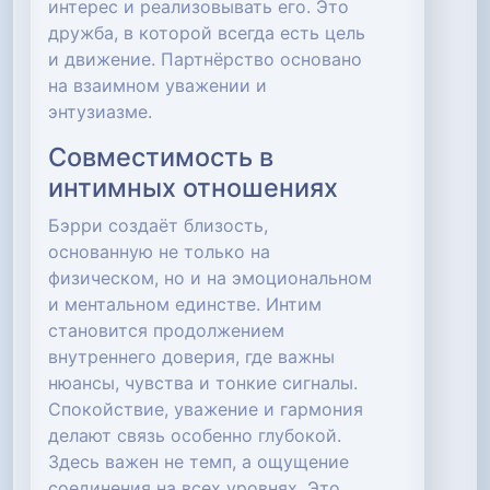
интерес и реализовывать его. Это
дружба, в которой всегда есть цель
и движение. Партнёрство основано
на взаимном уважении и
энтузиазме.
Совместимость в
интимных отношениях
Бэрри создаёт близость,
основанную не только на
физическом, но и на эмоциональном
и ментальном единстве. Интим
становится продолжением
внутреннего доверия, где важны
нюансы, чувства и тонкие сигналы.
Спокойствие, уважение и гармония
делают связь особенно глубокой.
Здесь важен не темп, а ощущение
соединения на всех уровнях. Это