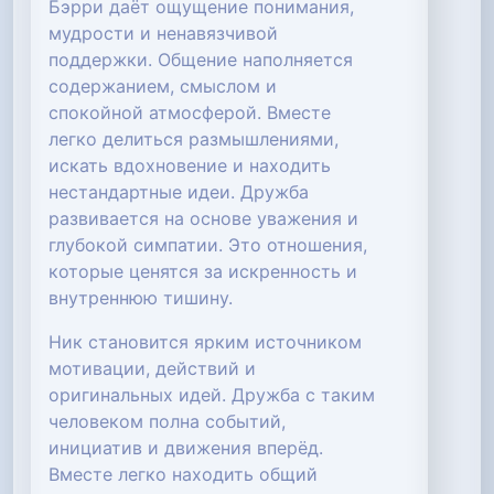
Бэрри даёт ощущение понимания,
мудрости и ненавязчивой
поддержки. Общение наполняется
содержанием, смыслом и
спокойной атмосферой. Вместе
легко делиться размышлениями,
искать вдохновение и находить
нестандартные идеи. Дружба
развивается на основе уважения и
глубокой симпатии. Это отношения,
которые ценятся за искренность и
внутреннюю тишину.
Ник становится ярким источником
мотивации, действий и
оригинальных идей. Дружба с таким
человеком полна событий,
инициатив и движения вперёд.
Вместе легко находить общий