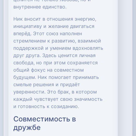
внутреннее единство.
Ник вносит в отношения энергию,
инициативу и желание двигаться
вперёд. Этот союз наполнен
стремлением к развитию, взаимной
поддержкой и умением вдохновлять
друг друга. Здесь ценится личная
свобода, но при этом сохраняется
общий фокус на совместном
будущем. Ник помогает принимать
смелые решения и придаёт
уверенности. Это брак, в котором
каждый чувствует свою значимость
и готовность к созиданию.
Совместимость в
дружбе