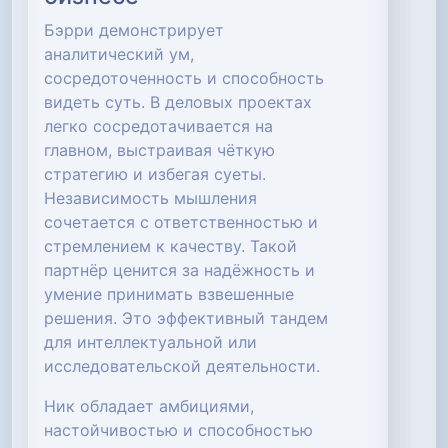
Бэрри демонстрирует
аналитический ум,
сосредоточенность и способность
видеть суть. В деловых проектах
легко сосредотачивается на
главном, выстраивая чёткую
стратегию и избегая суеты.
Независимость мышления
сочетается с ответственностью и
стремлением к качеству. Такой
партнёр ценится за надёжность и
умение принимать взвешенные
решения. Это эффективный тандем
для интеллектуальной или
исследовательской деятельности.
Ник обладает амбициями,
настойчивостью и способностью