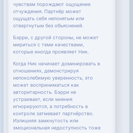
чувствам порождают ощущение
отчуждения. Партнёр может
ощущать себя непонятым или
отвергнутым без объяснений.
Бэрри, с другой стороны, не может
мириться с теми качествами,
которые иногда проявляет Ник.
Когда Ник начинает доминировать в
отношениях, демонстрируя
непоколебимую уверенность, это
может восприниматься как
авторитарность. Бэрри не
устраивает, если мнения
игнорируются, а потребность в
контроле затмевает партнёрство.
Излишняя замкнутость или
эмоциональная недоступность тоже