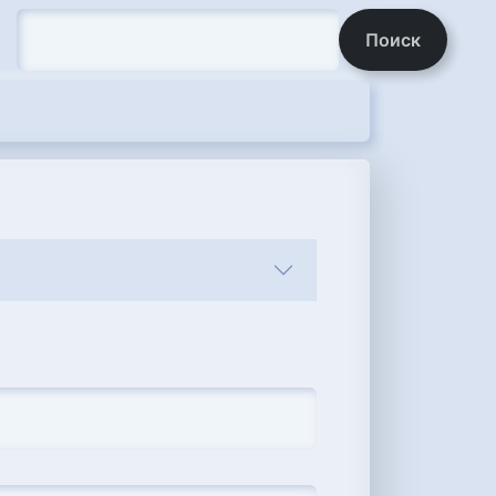
Поиск