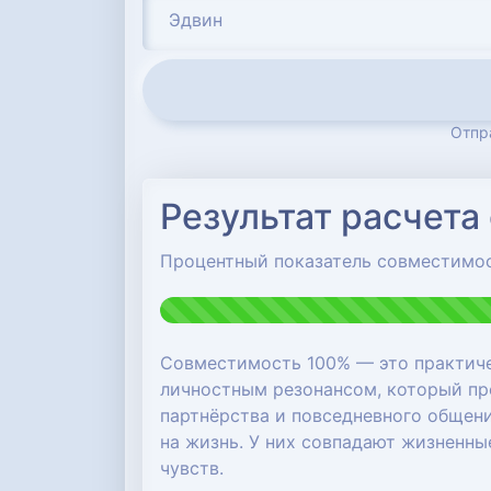
Отпр
Результат расчета
Процентный показатель совместимо
Совместимость 100% — это практиче
личностным резонансом, который про
партнёрства и повседневного общени
на жизнь. У них совпадают жизненн
чувств.