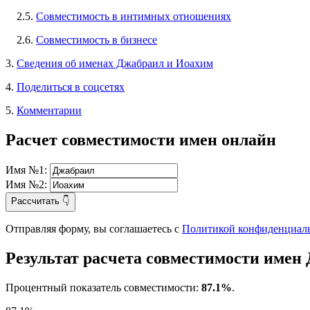
2.5.
Совместимость в интимных отношениях
2.6.
Совместимость в бизнесе
3.
Сведения об именах Джабраил и Иоахим
4.
Поделиться в соцсетях
5.
Комментарии
Расчет совместимости имен онлайн
Имя №1:
Имя №2:
Рассчитать 👇
Отправляя форму, вы соглашаетесь с
Политикой конфиденциал
Результат расчета совместимости имен
Процентный показатель совместимости:
87.1%
.