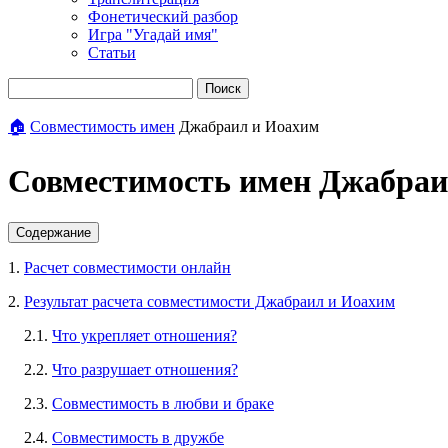
Фонетический разбор
Игра "Угадай имя"
Статьи
Поиск
🏠
Совместимость имен
Джабраил и Иоахим
Совместимость имен Джабраи
Содержание
1.
Расчет совместимости онлайн
2.
Результат расчета совместимости Джабраил и Иоахим
2.1.
Что укрепляет отношения?
2.2.
Что разрушает отношения?
2.3.
Совместимость в любви и браке
2.4.
Совместимость в дружбе