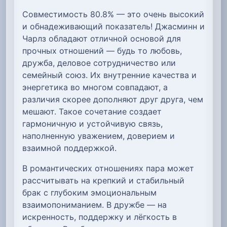
Совместимость 80.8% — это очень высокий
и обнадеживающий показатель! Джасминн и
Чарлз обладают отличной основой для
прочных отношений — будь то любовь,
дружба, деловое сотрудничество или
семейный союз. Их внутренние качества и
энергетика во многом совпадают, а
различия скорее дополняют друг друга, чем
мешают. Такое сочетание создает
гармоничную и устойчивую связь,
наполненную уважением, доверием и
взаимной поддержкой.
В романтических отношениях пара может
рассчитывать на крепкий и стабильный
брак с глубоким эмоциональным
взаимопониманием. В дружбе — на
искренность, поддержку и лёгкость в