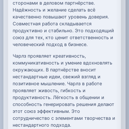
сторонами в деловом партнёрстве.
Надёжность и желание сделать всё
качественно повышают уровень доверия.
Совместная работа складывается
продуктивно и стабильно. Это подходящий
союз для тех, кто ценит ответственность и
человеческий подход в бизнесе.
Чарлз проявляет креативность,
коммуникативность и умение вдохновлять
окружающих. В партнёрстве вносит
нестандартные идеи, свежий взгляд и
позитивное мышление. Чарлз в работе
проявляет живость, гибкость и
продуктивность. Лёгкость в общении и
способность генерировать решения делают
этот союз эффективным. Это
сотрудничество с элементами творчества и
нестандартного подхода.