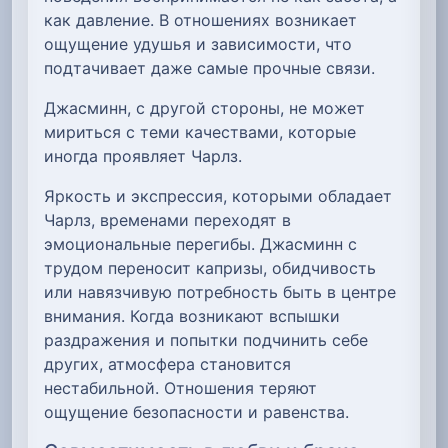
как давление. В отношениях возникает
ощущение удушья и зависимости, что
подтачивает даже самые прочные связи.
Джасминн, с другой стороны, не может
мириться с теми качествами, которые
иногда проявляет Чарлз.
Яркость и экспрессия, которыми обладает
Чарлз, временами переходят в
эмоциональные перегибы. Джасминн с
трудом переносит капризы, обидчивость
или навязчивую потребность быть в центре
внимания. Когда возникают вспышки
раздражения и попытки подчинить себе
других, атмосфера становится
нестабильной. Отношения теряют
ощущение безопасности и равенства.