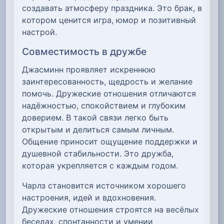
создавать атмосферу праздника. Это брак, в
котором ценится игра, юмор и позитивный
настрой.
Совместимость в дружбе
Джасминн проявляет искреннюю
заинтересованность, щедрость и желание
помочь. Дружеские отношения отличаются
надёжностью, спокойствием и глубоким
доверием. В такой связи легко быть
открытым и делиться самым личным.
Общение приносит ощущение поддержки и
душевной стабильности. Это дружба,
которая укрепляется с каждым годом.
Чарлз становится источником хорошего
настроения, идей и вдохновения.
Дружеские отношения строятся на весёлых
беседах, спонтанности и умении