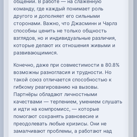
общении. В работе — на слаженную
команду, где каждый понимает роль
другого и дополняет его сильными
сторонами. Важно, что Джасминн и Чарлз
способны ценить не только общность
взглядов, но и индивидуальные различия,
которые делают их отношения живыми и
развивающимися.
Конечно, даже при совместимости в 80.8%
возможны разногласия и трудности. Но
такой союз отличается способностью к
гибкому реагированию на вызовы.
Партнёры обладают личностными
качествами — терпением, умением слушать
и идти на компромисс, — которые
помогают сохранять равновесие и
преодолевать любые кризисы. Они не
замалчивают проблемы, а работают над