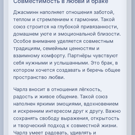
Совместимость в любви и браке
Джасминн наполняет отношения заботой,
теплом и стремлением к гармонии. Такой
союз строится на глубокой привязанности,
домашнем уюте и эмоциональной близости.
Особое внимание уделяется совместным
традициям, семейным ценностям и
взаимному комфорту. Партнёры чувствуют
себя нужными и услышанными. Это брак, в
котором хочется создавать и беречь общее
пространство любви.
Чарлз вносит в отношения лёгкость,
радость и живое общение. Такой союз
наполнен яркими эмоциями, вдохновением
и искренним интересом друг к другу. Важно
сохранять свободу выражения, открытость
и творческий подход к совместной жизни.
Чарлз умеет радовать, удивлять и