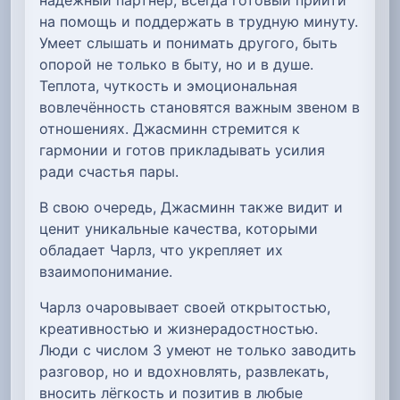
на помощь и поддержать в трудную минуту.
Умеет слышать и понимать другого, быть
опорой не только в быту, но и в душе.
Теплота, чуткость и эмоциональная
вовлечённость становятся важным звеном в
отношениях. Джасминн стремится к
гармонии и готов прикладывать усилия
ради счастья пары.
В свою очередь, Джасминн также видит и
ценит уникальные качества, которыми
обладает Чарлз, что укрепляет их
взаимопонимание.
Чарлз очаровывает своей открытостью,
креативностью и жизнерадостностью.
Люди с числом 3 умеют не только заводить
разговор, но и вдохновлять, развлекать,
вносить лёгкость и позитив в любые