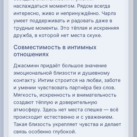
наслаждаться моментом. Рядом всегда
интересно, живо и непринуждённо. Чарлз
умеет поддерживать и радовать даже в
трудные моменты. Это тёплая и искренняя
дружба, в которой нет места скуке.
Совместимость в интимных
отношениях
Джасминн придаёт большое значение
эмоциональной близости и душевному
контакту. Интим строится на любви, заботе
и умении чувствовать партнёра без слов.
Мягкость, искренность и внимательность
создают тёплую и доверительную
атмосферу. Здесь нет места спешке — всё
происходит естественно и с уважением.
Такая близость укрепляет чувства и делает
связь особенно глубокой.