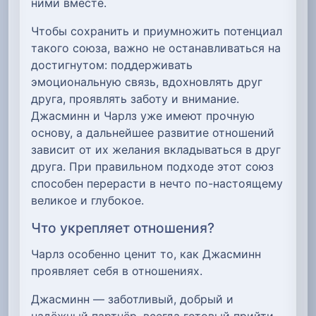
ними вместе.
Чтобы сохранить и приумножить потенциал
такого союза, важно не останавливаться на
достигнутом: поддерживать
эмоциональную связь, вдохновлять друг
друга, проявлять заботу и внимание.
Джасминн и Чарлз уже имеют прочную
основу, а дальнейшее развитие отношений
зависит от их желания вкладываться в друг
друга. При правильном подходе этот союз
способен перерасти в нечто по-настоящему
великое и глубокое.
Что укрепляет отношения?
Чарлз особенно ценит то, как Джасминн
проявляет себя в отношениях.
Джасминн — заботливый, добрый и
надёжный партнёр, всегда готовый прийти