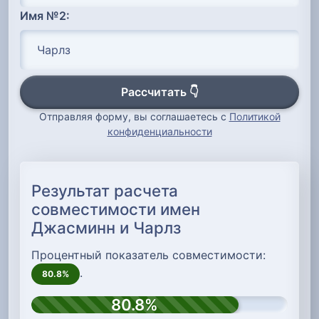
Имя №2:
Рассчитать 👇
Отправляя форму, вы соглашаетесь с
Политикой
конфиденциальности
Результат расчета
совместимости имен
Джасминн и Чарлз
Процентный показатель совместимости:
.
80.8%
80.8%