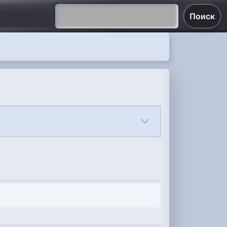
Поиск