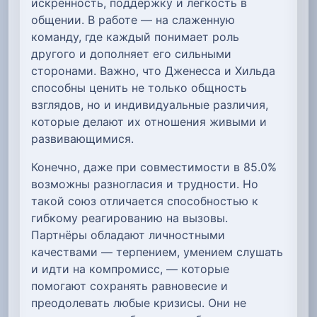
искренность, поддержку и лёгкость в
общении. В работе — на слаженную
команду, где каждый понимает роль
другого и дополняет его сильными
сторонами. Важно, что Дженесса и Хильда
способны ценить не только общность
взглядов, но и индивидуальные различия,
которые делают их отношения живыми и
развивающимися.
Конечно, даже при совместимости в 85.0%
возможны разногласия и трудности. Но
такой союз отличается способностью к
гибкому реагированию на вызовы.
Партнёры обладают личностными
качествами — терпением, умением слушать
и идти на компромисс, — которые
помогают сохранять равновесие и
преодолевать любые кризисы. Они не