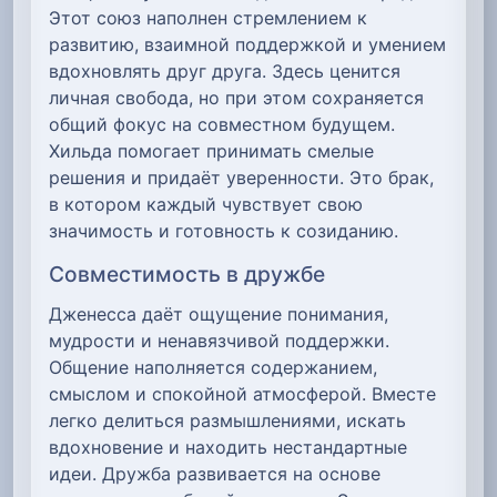
Этот союз наполнен стремлением к
развитию, взаимной поддержкой и умением
вдохновлять друг друга. Здесь ценится
личная свобода, но при этом сохраняется
общий фокус на совместном будущем.
Хильда помогает принимать смелые
решения и придаёт уверенности. Это брак,
в котором каждый чувствует свою
значимость и готовность к созиданию.
Совместимость в дружбе
Дженесса даёт ощущение понимания,
мудрости и ненавязчивой поддержки.
Общение наполняется содержанием,
смыслом и спокойной атмосферой. Вместе
легко делиться размышлениями, искать
вдохновение и находить нестандартные
идеи. Дружба развивается на основе