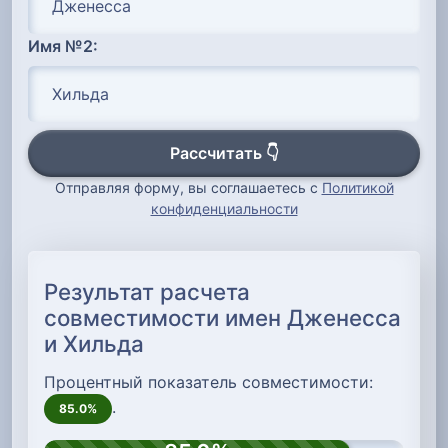
Имя №2:
Рассчитать 👇
Отправляя форму, вы соглашаетесь с
Политикой
конфиденциальности
Результат расчета
совместимости имен Дженесса
и Хильда
Процентный показатель совместимости:
.
85.0%