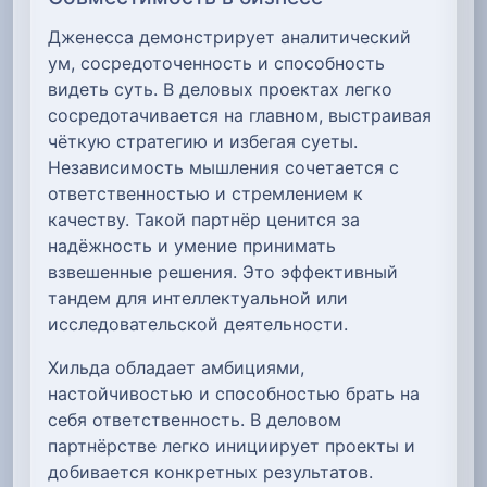
Дженесса демонстрирует аналитический
ум, сосредоточенность и способность
видеть суть. В деловых проектах легко
сосредотачивается на главном, выстраивая
чёткую стратегию и избегая суеты.
Независимость мышления сочетается с
ответственностью и стремлением к
качеству. Такой партнёр ценится за
надёжность и умение принимать
взвешенные решения. Это эффективный
тандем для интеллектуальной или
исследовательской деятельности.
Хильда обладает амбициями,
настойчивостью и способностью брать на
себя ответственность. В деловом
партнёрстве легко инициирует проекты и
добивается конкретных результатов.