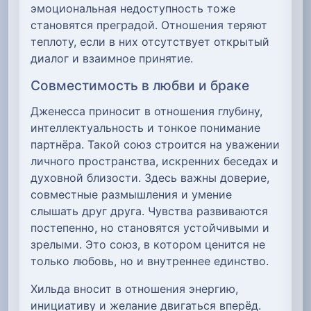
эмоциональная недоступность тоже
становятся преградой. Отношения теряют
теплоту, если в них отсутствует открытый
диалог и взаимное принятие.
Совместимость в любви и браке
Дженесса приносит в отношения глубину,
интеллектуальность и тонкое понимание
партнёра. Такой союз строится на уважении
личного пространства, искренних беседах и
духовной близости. Здесь важны доверие,
совместные размышления и умение
слышать друг друга. Чувства развиваются
постепенно, но становятся устойчивыми и
зрелыми. Это союз, в котором ценится не
только любовь, но и внутреннее единство.
Хильда вносит в отношения энергию,
инициативу и желание двигаться вперёд.