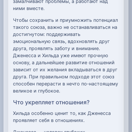
замалчивают проблемы, а работают над
ними вместе.
Чтобы сохранить и приумножить потенциал
такого союза, важно не останавливаться на
достигнутом: поддерживать
эмоциональную связь, вдохновлять друг
друга, проявлять заботу и внимание.
Дженесса и Хильда уже имеют прочную
основу, а дальнейшее развитие отношений
зависит от их желания вкладываться в друг
друга. При правильном подходе этот союз
способен перерасти в нечто по-настоящему
великое и глубокое.
Что укрепляет отношения?
Хильда особенно ценит то, как Дженесса
проявляет себя в отношениях.
Дженесса — человек глубоких