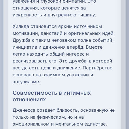
уважения и глубокой симпатии. Это
отношения, которые ценятся за
искренность и внутреннюю тишину.
Хильда становится ярким источником
мотивации, действий и оригинальных идей.
Дружба с таким человеком полна событий,
инициатив и движения вперёд. Вместе
легко находить общий интерес и
реализовывать его. Это дружба, в которой
всегда есть цель и движение. Партнёрство
основано на взаимном уважении и
энтузиазме.
Совместимость в интимных
отношениях
Дженесса создаёт близость, основанную не
только на физическом, но и на
эмоциональном и ментальном единстве.