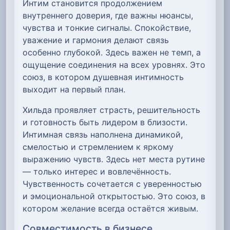
Интим становится продолжением
внутреннего доверия, где важны нюансы,
чувства и тонкие сигналы. Спокойствие,
уважение и гармония делают связь
особенно глубокой. Здесь важен не темп, а
ощущение соединения на всех уровнях. Это
союз, в котором душевная интимность
выходит на первый план.
Хильда проявляет страсть, решительность
и готовность быть лидером в близости.
Интимная связь наполнена динамикой,
смелостью и стремлением к яркому
выражению чувств. Здесь нет места рутине
— только интерес и вовлечённость.
Чувственность сочетается с уверенностью
и эмоциональной открытостью. Это союз, в
котором желание всегда остаётся живым.
Совместимость в бизнесе