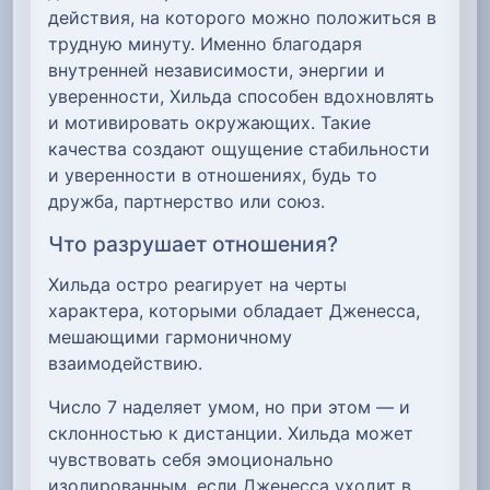
действия, на которого можно положиться в
трудную минуту. Именно благодаря
внутренней независимости, энергии и
уверенности, Хильда способен вдохновлять
и мотивировать окружающих. Такие
качества создают ощущение стабильности
и уверенности в отношениях, будь то
дружба, партнерство или союз.
Что разрушает отношения?
Хильда остро реагирует на черты
характера, которыми обладает Дженесса,
мешающими гармоничному
взаимодействию.
Число 7 наделяет умом, но при этом — и
склонностью к дистанции. Хильда может
чувствовать себя эмоционально
изолированным, если Дженесса уходит в