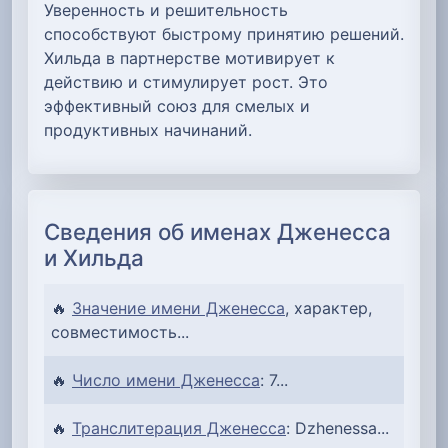
Уверенность и решительность
способствуют быстрому принятию решений.
Хильда в партнерстве мотивирует к
действию и стимулирует рост. Это
эффективный союз для смелых и
продуктивных начинаний.
Сведения об именах Дженесса
и Хильда
🔥
Значение имени Дженесса
, характер,
совместимость...
🔥
Число имени Дженесса
: 7...
🔥
Транслитерация Дженесса
: Dzhenessa...