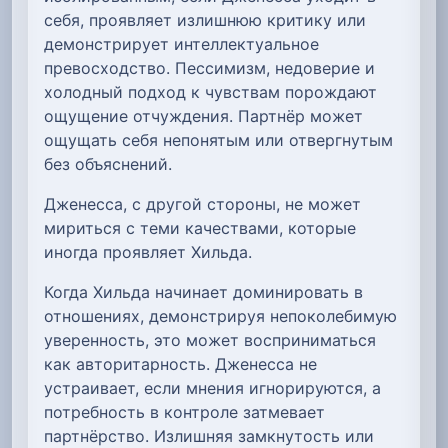
себя, проявляет излишнюю критику или
демонстрирует интеллектуальное
превосходство. Пессимизм, недоверие и
холодный подход к чувствам порождают
ощущение отчуждения. Партнёр может
ощущать себя непонятым или отвергнутым
без объяснений.
Дженесса, с другой стороны, не может
мириться с теми качествами, которые
иногда проявляет Хильда.
Когда Хильда начинает доминировать в
отношениях, демонстрируя непоколебимую
уверенность, это может восприниматься
как авторитарность. Дженесса не
устраивает, если мнения игнорируются, а
потребность в контроле затмевает
партнёрство. Излишняя замкнутость или