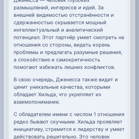
размышлений, интересов и идей. За
внешней видимостью отстранённости и
сдержанностью скрывается мощный
интеллектуальный и аналитический
потенциал. Этот партнёр умеет смотреть на
отношения со стороны, видеть корень
проблемы и предлагать разумные решения,
а спокойствие и самокритичность
помогают избежать лишних конфликтов.
В свою очередь, Дженесса также видит и
ценит уникальные качества, которыми
обладает Хильда, что укрепляет их
взаимопонимание.
С обладателем имени с числом 1 отношения
редко бывают скучными. Хильда проявляет
инициативу, стремится к лидерству и умеет
действовать решительно. Это человек