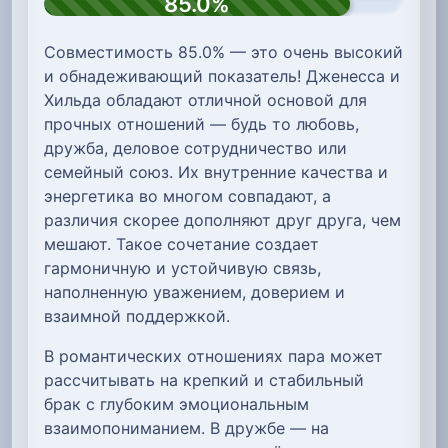
85.0%
Совместимость 85.0% — это очень высокий
и обнадеживающий показатель! Дженесса и
Хильда обладают отличной основой для
прочных отношений — будь то любовь,
дружба, деловое сотрудничество или
семейный союз. Их внутренние качества и
энергетика во многом совпадают, а
различия скорее дополняют друг друга, чем
мешают. Такое сочетание создает
гармоничную и устойчивую связь,
наполненную уважением, доверием и
взаимной поддержкой.
В романтических отношениях пара может
рассчитывать на крепкий и стабильный
брак с глубоким эмоциональным
взаимопониманием. В дружбе — на