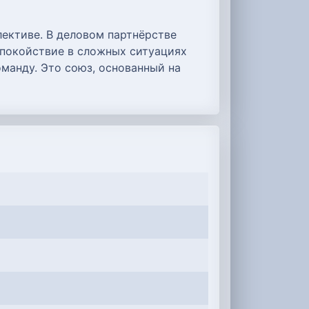
ективе. В деловом партнёрстве
спокойствие в сложных ситуациях
манду. Это союз, основанный на