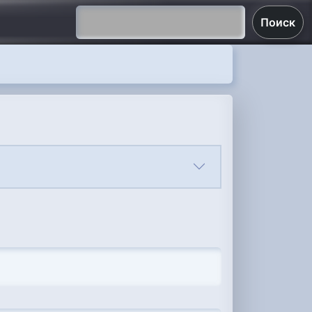
Поиск