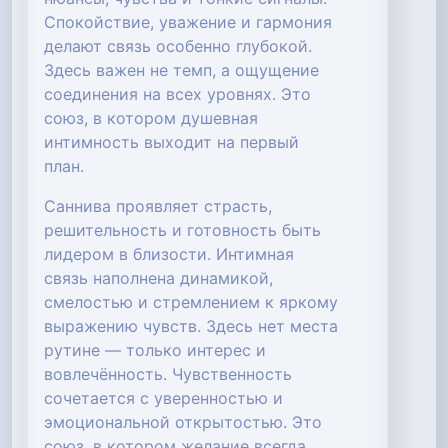
Спокойствие, уважение и гармония
делают связь особенно глубокой.
Здесь важен не темп, а ощущение
соединения на всех уровнях. Это
союз, в котором душевная
интимность выходит на первый
план.
Саннива проявляет страсть,
решительность и готовность быть
лидером в близости. Интимная
связь наполнена динамикой,
смелостью и стремлением к яркому
выражению чувств. Здесь нет места
рутине — только интерес и
вовлечённость. Чувственность
сочетается с уверенностью и
эмоциональной открытостью. Это
союз, в котором желание всегда