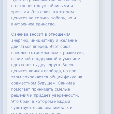
но становятся устойчивыми и
зрелыми. Это союз, в котором
ценится не только любовь, но и
внутреннее единство.
Саннива вносит в отношения
энергию, инициативу и желание
двигаться вперёд. Этот союз
наполнен стремлением к развитию,
взаимной поддержкой и умением
вдохновлять друг друга. Здесь
ценится личная свобода, но при
этом сохраняется общий фокус на
совместном будущем. Саннива
помогает принимать смелые
решения и придаёт уверенности.
Это брак, в котором каждый
чувствует свою значимость и
готовность к созиданию.