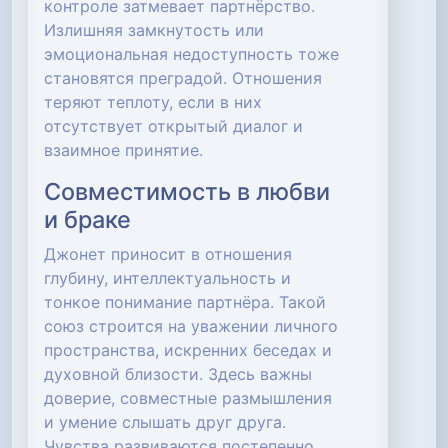
контроле затмевает партнёрство.
Излишняя замкнутость или
эмоциональная недоступность тоже
становятся преградой. Отношения
теряют теплоту, если в них
отсутствует открытый диалог и
взаимное принятие.
Совместимость в любви
и браке
Джонет приносит в отношения
глубину, интеллектуальность и
тонкое понимание партнёра. Такой
союз строится на уважении личного
пространства, искренних беседах и
духовной близости. Здесь важны
доверие, совместные размышления
и умение слышать друг друга.
Чувства развиваются постепенно,