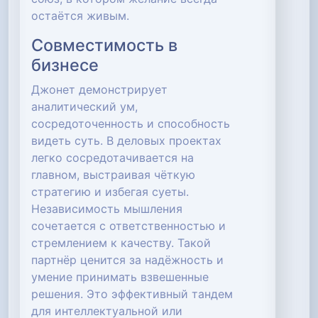
остаётся живым.
Совместимость в
бизнесе
Джонет демонстрирует
аналитический ум,
сосредоточенность и способность
видеть суть. В деловых проектах
легко сосредотачивается на
главном, выстраивая чёткую
стратегию и избегая суеты.
Независимость мышления
сочетается с ответственностью и
стремлением к качеству. Такой
партнёр ценится за надёжность и
умение принимать взвешенные
решения. Это эффективный тандем
для интеллектуальной или