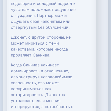
недоверие и холодный подход к
чувствам порождают ощущение
отчуждения. Партнёр может
ощущать себя непонятым или
отвергнутым без объяснений.
Джонет, с другой стороны, не
может мириться с теми
качествами, которые иногда
проявляет Саннива.
Когда Саннива начинает
доминировать в отношениях,
демонстрируя непоколебимую
уверенность, это может
восприниматься как
авторитарность. Джонет не
устраивает, если мнения
игнорируются, а потребность в