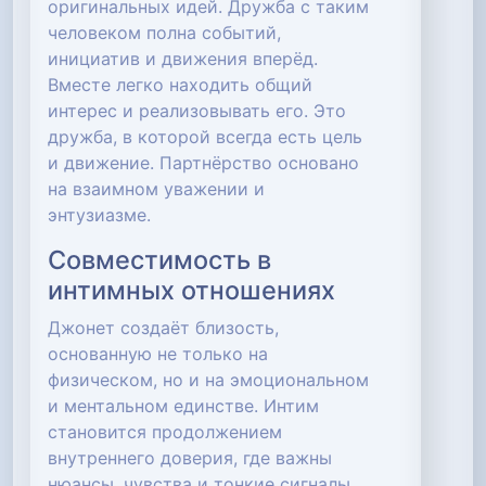
оригинальных идей. Дружба с таким
человеком полна событий,
инициатив и движения вперёд.
Вместе легко находить общий
интерес и реализовывать его. Это
дружба, в которой всегда есть цель
и движение. Партнёрство основано
на взаимном уважении и
энтузиазме.
Совместимость в
интимных отношениях
Джонет создаёт близость,
основанную не только на
физическом, но и на эмоциональном
и ментальном единстве. Интим
становится продолжением
внутреннего доверия, где важны
нюансы, чувства и тонкие сигналы.