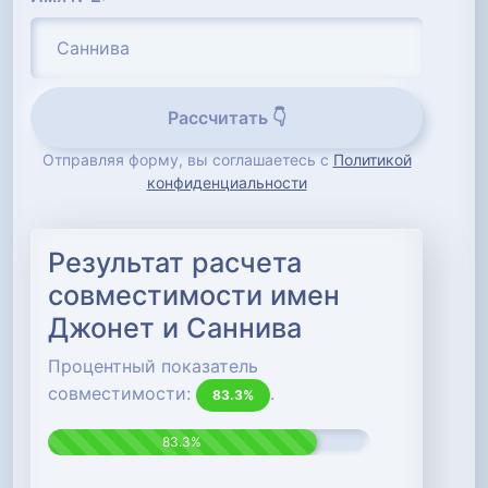
Рассчитать 👇
Отправляя форму, вы соглашаетесь с
Политикой
конфиденциальности
Результат расчета
совместимости имен
Джонет и Саннива
Процентный показатель
совместимости:
.
83.3%
83.3%