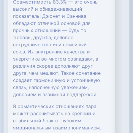
Совместимость 83.3% — это очень
высокий и обнадеживающий
показатель! Джонет и Саннива
обладают отличной основой для
прочных отношений — будь то
любовь, дружба, деловое
сотрудничество или семейный
союз. Их внутренние качества и
энергетика во многом совпадают, а
различия скорее дополняют друг
друга, чем мешают. Такое сочетание
создает гармоничную и устойчивую
связь, наполненную уважением,
доверием и взаимной поддержкой.
В романтических отношениях пара
может рассчитывать на крепкий и
стабильный брак с глубоким
эмоциональным взаимопониманием.