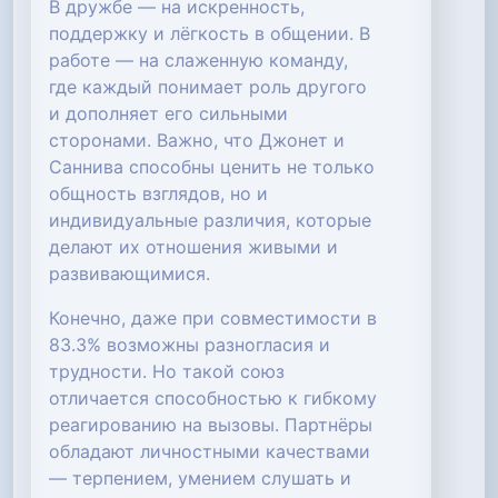
В дружбе — на искренность,
поддержку и лёгкость в общении. В
работе — на слаженную команду,
где каждый понимает роль другого
и дополняет его сильными
сторонами. Важно, что Джонет и
Саннива способны ценить не только
общность взглядов, но и
индивидуальные различия, которые
делают их отношения живыми и
развивающимися.
Конечно, даже при совместимости в
83.3% возможны разногласия и
трудности. Но такой союз
отличается способностью к гибкому
реагированию на вызовы. Партнёры
обладают личностными качествами
— терпением, умением слушать и