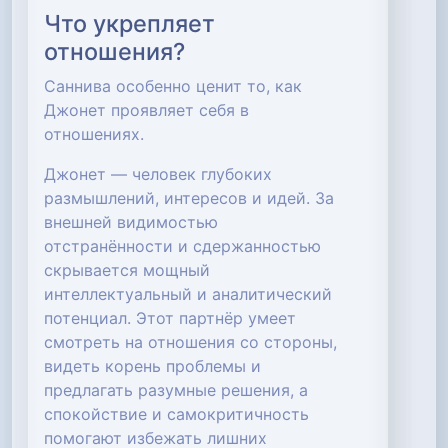
Что укрепляет
отношения?
Саннива особенно ценит то, как
Джонет проявляет себя в
отношениях.
Джонет — человек глубоких
размышлений, интересов и идей. За
внешней видимостью
отстранённости и сдержанностью
скрывается мощный
интеллектуальный и аналитический
потенциал. Этот партнёр умеет
смотреть на отношения со стороны,
видеть корень проблемы и
предлагать разумные решения, а
спокойствие и самокритичность
помогают избежать лишних