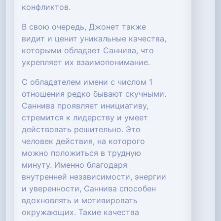
конфликтов.
В свою очередь, Джонет также
видит и ценит уникальные качества,
которыми обладает Саннива, что
укрепляет их взаимопонимание.
С обладателем имени с числом 1
отношения редко бывают скучными.
Саннива проявляет инициативу,
стремится к лидерству и умеет
действовать решительно. Это
человек действия, на которого
можно положиться в трудную
минуту. Именно благодаря
внутренней независимости, энергии
и уверенности, Саннива способен
вдохновлять и мотивировать
окружающих. Такие качества