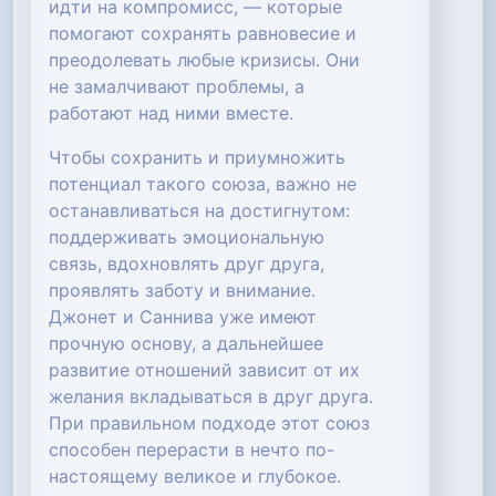
идти на компромисс, — которые
помогают сохранять равновесие и
преодолевать любые кризисы. Они
не замалчивают проблемы, а
работают над ними вместе.
Чтобы сохранить и приумножить
потенциал такого союза, важно не
останавливаться на достигнутом:
поддерживать эмоциональную
связь, вдохновлять друг друга,
проявлять заботу и внимание.
Джонет и Саннива уже имеют
прочную основу, а дальнейшее
развитие отношений зависит от их
желания вкладываться в друг друга.
При правильном подходе этот союз
способен перерасти в нечто по-
настоящему великое и глубокое.