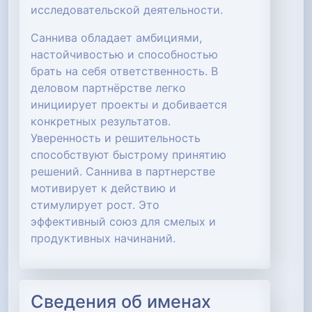
исследовательской деятельности.
Саннива обладает амбициями,
настойчивостью и способностью
брать на себя ответственность. В
деловом партнёрстве легко
инициирует проекты и добивается
конкретных результатов.
Уверенность и решительность
способствуют быстрому принятию
решений. Саннива в партнерстве
мотивирует к действию и
стимулирует рост. Это
эффективный союз для смелых и
продуктивных начинаний.
Сведения об именах