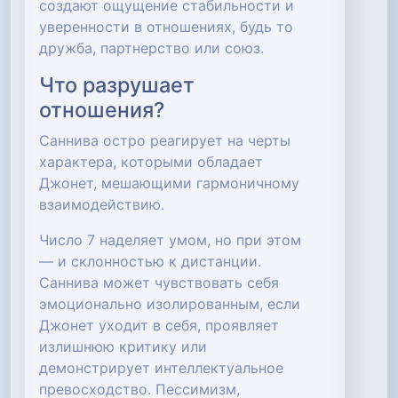
создают ощущение стабильности и
уверенности в отношениях, будь то
дружба, партнерство или союз.
Что разрушает
отношения?
Саннива остро реагирует на черты
характера, которыми обладает
Джонет, мешающими гармоничному
взаимодействию.
Число 7 наделяет умом, но при этом
— и склонностью к дистанции.
Саннива может чувствовать себя
эмоционально изолированным, если
Джонет уходит в себя, проявляет
излишнюю критику или
демонстрирует интеллектуальное
превосходство. Пессимизм,