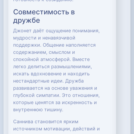
Совместимость в
дружбе
Джонет даёт ощущение понимания,
мудрости и ненавязчивой
поддержки. Общение наполняется
содержанием, смыслом и
спокойной атмосферой. Вместе
легко делиться размышлениями,
искать вдохновение и находить
нестандартные идеи. Дружба
развивается на основе уважения и
глубокой симпатии. Это отношения,
которые ценятся за искренность и
внутреннюю тишину.
Саннива становится ярким
источником мотивации, действий и