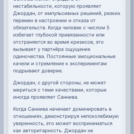
нестабильности, которую проявляет
Джордан, от импульсивных решений, резких
перемен в настроении и отказа от
обязательств. Когда человек с числом 5
избегает глубокой привязанности или
отстраняется во время кризисов, это
вызывает у партнёра ощущение
одиночества. Постоянные эмоциональные
качели и стремление к экспериментам
подрывают доверие.
Джордан, с другой стороны, не может
мириться с теми качествами, которые
иногда проявляет Саннива.
Когда Саннива начинает доминировать в
отношениях, демонстрируя непоколебимую
уверенность, это может восприниматься
как авторитарность. Джордан не