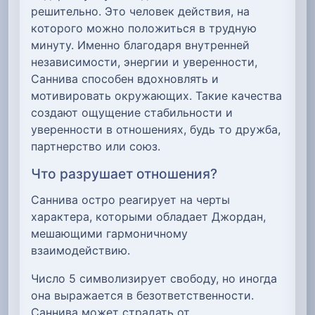
решительно. Это человек действия, на
которого можно положиться в трудную
минуту. Именно благодаря внутренней
независимости, энергии и уверенности,
Саннива способен вдохновлять и
мотивировать окружающих. Такие качества
создают ощущение стабильности и
уверенности в отношениях, будь то дружба,
партнерство или союз.
Что разрушает отношения?
Саннива остро реагирует на черты
характера, которыми обладает Джордан,
мешающими гармоничному
взаимодействию.
Число 5 символизирует свободу, но иногда
она выражается в безответственности.
Саннива может страдать от