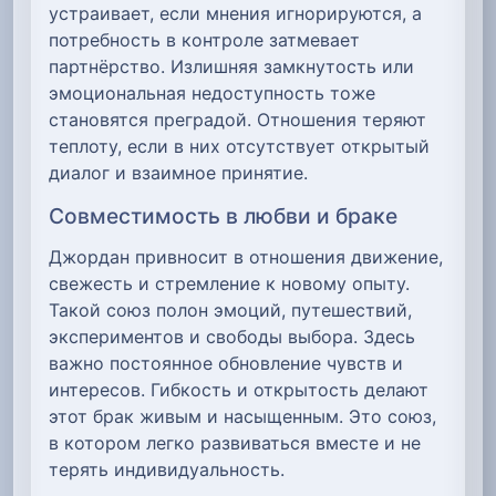
устраивает, если мнения игнорируются, а
потребность в контроле затмевает
партнёрство. Излишняя замкнутость или
эмоциональная недоступность тоже
становятся преградой. Отношения теряют
теплоту, если в них отсутствует открытый
диалог и взаимное принятие.
Совместимость в любви и браке
Джордан привносит в отношения движение,
свежесть и стремление к новому опыту.
Такой союз полон эмоций, путешествий,
экспериментов и свободы выбора. Здесь
важно постоянное обновление чувств и
интересов. Гибкость и открытость делают
этот брак живым и насыщенным. Это союз,
в котором легко развиваться вместе и не
терять индивидуальность.