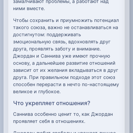
замалчивают проблемы, а работают над
ними вместе.
Чтобы сохранить и приумножить потенциал
такого союза, важно не останавливаться на
достигнутом: поддерживать
эмоциональную связь, вдохновлять друг
друга, проявлять заботу и внимание.
Джордан и Саннива уже имеют прочную
основу, а дальнейшее развитие отношений
зависит от их желания вкладываться в друг
друга. При правильном подходе этот союз
способен перерасти в нечто по-настоящему
великое и глубокое.
Что укрепляет отношения?
Саннива особенно ценит то, как Джордан
проявляет себя в отношениях.
Джордан любит свободу и уважает личное