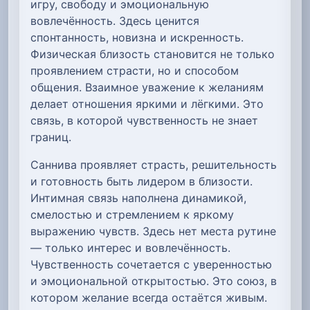
игру, свободу и эмоциональную
вовлечённость. Здесь ценится
спонтанность, новизна и искренность.
Физическая близость становится не только
проявлением страсти, но и способом
общения. Взаимное уважение к желаниям
делает отношения яркими и лёгкими. Это
связь, в которой чувственность не знает
границ.
Саннива проявляет страсть, решительность
и готовность быть лидером в близости.
Интимная связь наполнена динамикой,
смелостью и стремлением к яркому
выражению чувств. Здесь нет места рутине
— только интерес и вовлечённость.
Чувственность сочетается с уверенностью
и эмоциональной открытостью. Это союз, в
котором желание всегда остаётся живым.