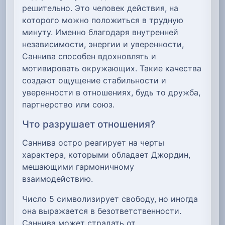
решительно. Это человек действия, на
которого можно положиться в трудную
минуту. Именно благодаря внутренней
независимости, энергии и уверенности,
Саннива способен вдохновлять и
мотивировать окружающих. Такие качества
создают ощущение стабильности и
уверенности в отношениях, будь то дружба,
партнерство или союз.
Что разрушает отношения?
Саннива остро реагирует на черты
характера, которыми обладает Джордин,
мешающими гармоничному
взаимодействию.
Число 5 символизирует свободу, но иногда
она выражается в безответственности.
Саннива может страдать от