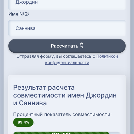
Имя №2:
Рассчитать 👇
Отправляя форму, вы соглашаетесь с
Политикой
конфиденциальности
Результат расчета
совместимости имен Джордин
и Саннива
Процентный показатель совместимости:
.
89.4%