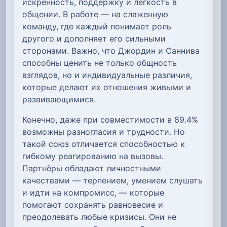
искренность, поддержку и лёгкость в
общении. В работе — на слаженную
команду, где каждый понимает роль
другого и дополняет его сильными
сторонами. Важно, что Джордин и Саннива
способны ценить не только общность
взглядов, но и индивидуальные различия,
которые делают их отношения живыми и
развивающимися.
Конечно, даже при совместимости в 89.4%
возможны разногласия и трудности. Но
такой союз отличается способностью к
гибкому реагированию на вызовы.
Партнёры обладают личностными
качествами — терпением, умением слушать
и идти на компромисс, — которые
помогают сохранять равновесие и
преодолевать любые кризисы. Они не