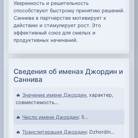
Уверенность и решительность
способствуют быстрому принятию решений.
Саннива в партнерстве мотивирует к
действию и стимулирует рост. Это
эффективный союз для смелых и
продуктивных начинаний.
Сведения об именах Джордин и
Саннива
🔥
Значение имени Джордин
, характер,
совместимость...
🔥
Число имени Джордин
: 5...
🔥
Транслитерация Джордин
: Dzhordin...