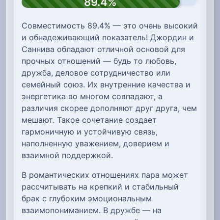
89.4%
Совместимость 89.4% — это очень высокий
и обнадеживающий показатель! Джордин и
Саннива обладают отличной основой для
прочных отношений — будь то любовь,
дружба, деловое сотрудничество или
семейный союз. Их внутренние качества и
энергетика во многом совпадают, а
различия скорее дополняют друг друга, чем
мешают. Такое сочетание создает
гармоничную и устойчивую связь,
наполненную уважением, доверием и
взаимной поддержкой.
В романтических отношениях пара может
рассчитывать на крепкий и стабильный
брак с глубоким эмоциональным
взаимопониманием. В дружбе — на