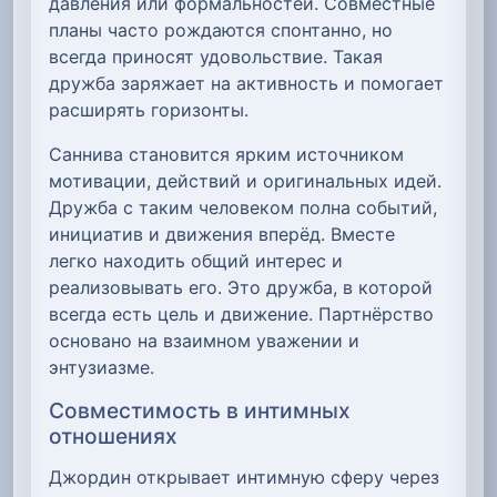
давления или формальностей. Совместные
планы часто рождаются спонтанно, но
всегда приносят удовольствие. Такая
дружба заряжает на активность и помогает
расширять горизонты.
Саннива становится ярким источником
мотивации, действий и оригинальных идей.
Дружба с таким человеком полна событий,
инициатив и движения вперёд. Вместе
легко находить общий интерес и
реализовывать его. Это дружба, в которой
всегда есть цель и движение. Партнёрство
основано на взаимном уважении и
энтузиазме.
Совместимость в интимных
отношениях
Джордин открывает интимную сферу через