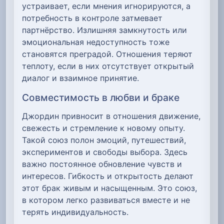
устраивает, если мнения игнорируются, а
потребность в контроле затмевает
партнёрство. Излишняя замкнутость или
эмоциональная недоступность тоже
становятся преградой. Отношения теряют
теплоту, если в них отсутствует открытый
диалог и взаимное принятие.
Совместимость в любви и браке
Джордин привносит в отношения движение,
свежесть и стремление к новому опыту.
Такой союз полон эмоций, путешествий,
экспериментов и свободы выбора. Здесь
важно постоянное обновление чувств и
интересов. Гибкость и открытость делают
этот брак живым и насыщенным. Это союз,
в котором легко развиваться вместе и не
терять индивидуальность.