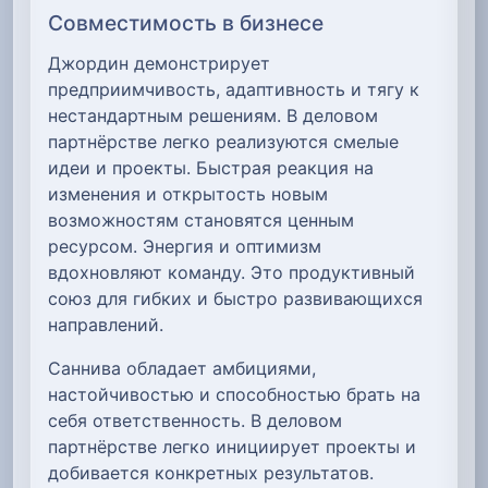
Совместимость в бизнесе
Джордин демонстрирует
предприимчивость, адаптивность и тягу к
нестандартным решениям. В деловом
партнёрстве легко реализуются смелые
идеи и проекты. Быстрая реакция на
изменения и открытость новым
возможностям становятся ценным
ресурсом. Энергия и оптимизм
вдохновляют команду. Это продуктивный
союз для гибких и быстро развивающихся
направлений.
Саннива обладает амбициями,
настойчивостью и способностью брать на
себя ответственность. В деловом
партнёрстве легко инициирует проекты и
добивается конкретных результатов.