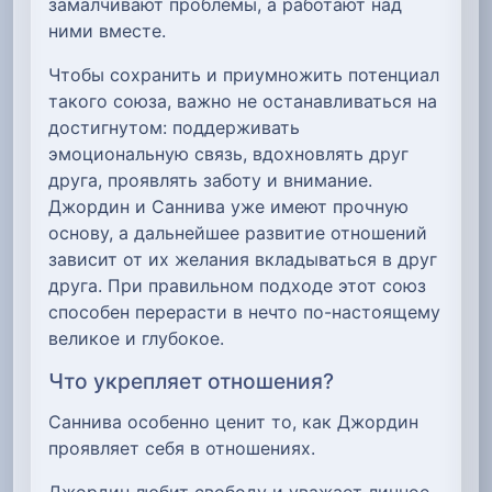
замалчивают проблемы, а работают над
ними вместе.
Чтобы сохранить и приумножить потенциал
такого союза, важно не останавливаться на
достигнутом: поддерживать
эмоциональную связь, вдохновлять друг
друга, проявлять заботу и внимание.
Джордин и Саннива уже имеют прочную
основу, а дальнейшее развитие отношений
зависит от их желания вкладываться в друг
друга. При правильном подходе этот союз
способен перерасти в нечто по-настоящему
великое и глубокое.
Что укрепляет отношения?
Саннива особенно ценит то, как Джордин
проявляет себя в отношениях.
Джордин любит свободу и уважает личное