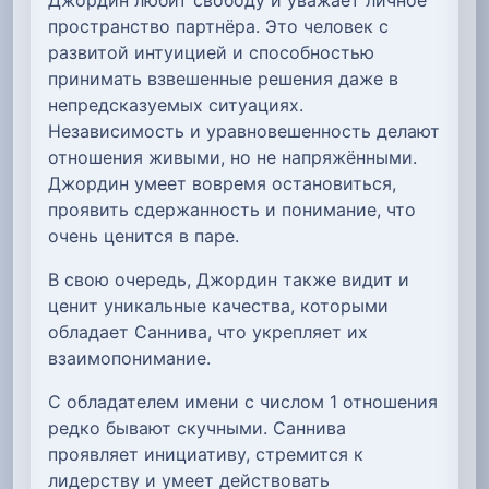
пространство партнёра. Это человек с
развитой интуицией и способностью
принимать взвешенные решения даже в
непредсказуемых ситуациях.
Независимость и уравновешенность делают
отношения живыми, но не напряжёнными.
Джордин умеет вовремя остановиться,
проявить сдержанность и понимание, что
очень ценится в паре.
В свою очередь, Джордин также видит и
ценит уникальные качества, которыми
обладает Саннива, что укрепляет их
взаимопонимание.
С обладателем имени с числом 1 отношения
редко бывают скучными. Саннива
проявляет инициативу, стремится к
лидерству и умеет действовать