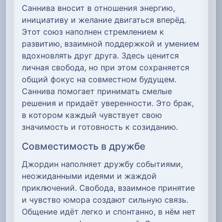
Саннива вносит в отношения энергию,
инициативу и желание двигаться вперёд.
Этот союз наполнен стремлением к
развитию, взаимной поддержкой и умением
вдохновлять друг друга. Здесь ценится
личная свобода, но при этом сохраняется
общий фокус на совместном будущем.
Саннива помогает принимать смелые
решения и придаёт уверенности. Это брак,
в котором каждый чувствует свою
значимость и готовность к созиданию.
Совместимость в дружбе
Джордин наполняет дружбу событиями,
неожиданными идеями и жаждой
приключений. Свобода, взаимное принятие
и чувство юмора создают сильную связь.
Общение идёт легко и спонтанно, в нём нет