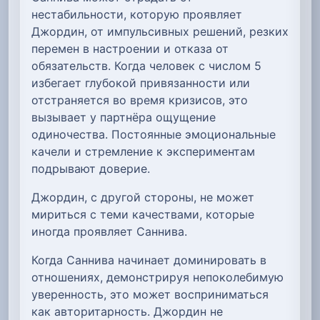
нестабильности, которую проявляет
Джордин, от импульсивных решений, резких
перемен в настроении и отказа от
обязательств. Когда человек с числом 5
избегает глубокой привязанности или
отстраняется во время кризисов, это
вызывает у партнёра ощущение
одиночества. Постоянные эмоциональные
качели и стремление к экспериментам
подрывают доверие.
Джордин, с другой стороны, не может
мириться с теми качествами, которые
иногда проявляет Саннива.
Когда Саннива начинает доминировать в
отношениях, демонстрируя непоколебимую
уверенность, это может восприниматься
как авторитарность. Джордин не