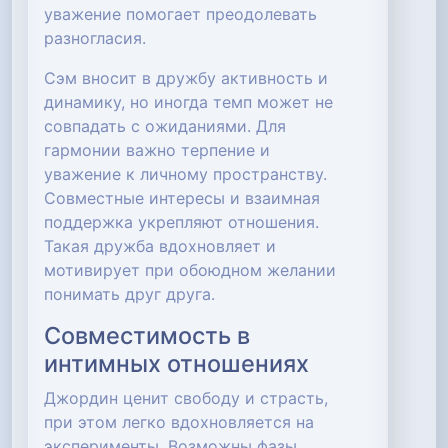
уважение помогает преодолевать
разногласия.
Сэм вносит в дружбу активность и
динамику, но иногда темп может не
совпадать с ожиданиями. Для
гармонии важно терпение и
уважение к личному пространству.
Совместные интересы и взаимная
поддержка укрепляют отношения.
Такая дружба вдохновляет и
мотивирует при обоюдном желании
понимать друг друга.
Совместимость в
интимных отношениях
Джордин ценит свободу и страсть,
при этом легко вдохновляется на
эксперименты. Возможны фазы