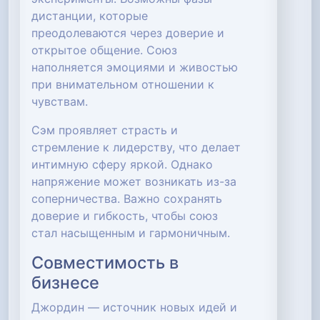
дистанции, которые
преодолеваются через доверие и
открытое общение. Союз
наполняется эмоциями и живостью
при внимательном отношении к
чувствам.
Сэм проявляет страсть и
стремление к лидерству, что делает
интимную сферу яркой. Однако
напряжение может возникать из-за
соперничества. Важно сохранять
доверие и гибкость, чтобы союз
стал насыщенным и гармоничным.
Совместимость в
бизнесе
Джордин — источник новых идей и