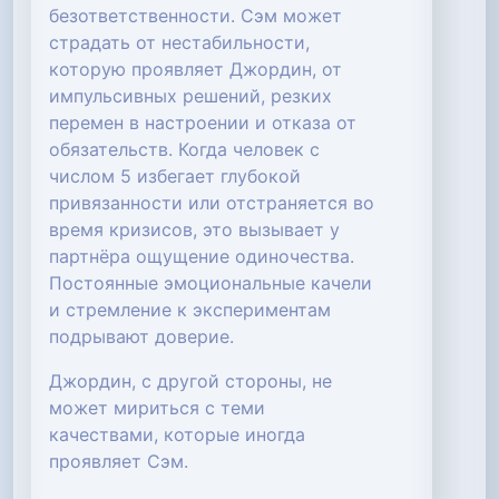
безответственности. Сэм может
страдать от нестабильности,
которую проявляет Джордин, от
импульсивных решений, резких
перемен в настроении и отказа от
обязательств. Когда человек с
числом 5 избегает глубокой
привязанности или отстраняется во
время кризисов, это вызывает у
партнёра ощущение одиночества.
Постоянные эмоциональные качели
и стремление к экспериментам
подрывают доверие.
Джордин, с другой стороны, не
может мириться с теми
качествами, которые иногда
проявляет Сэм.