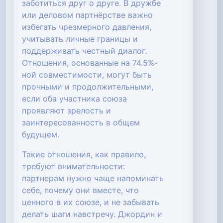
заботиться друг о друге. В дружбе
или деловом партнёрстве важно
избегать чрезмерного давления,
учитывать личные границы и
поддерживать честный диалог.
Отношения, основанные на 74.5%-
ной совместимости, могут быть
прочными и продолжительными,
если оба участника союза
проявляют зрелость и
заинтересованность в общем
будущем.
Такие отношения, как правило,
требуют внимательности:
партнерам нужно чаще напоминать
себе, почему они вместе, что
ценного в их союзе, и не забывать
делать шаги навстречу. Джордин и