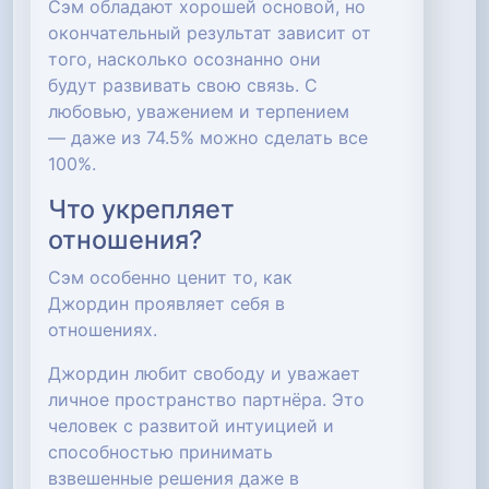
Сэм обладают хорошей основой, но
окончательный результат зависит от
того, насколько осознанно они
будут развивать свою связь. С
любовью, уважением и терпением
— даже из 74.5% можно сделать все
100%.
Что укрепляет
отношения?
Сэм особенно ценит то, как
Джордин проявляет себя в
отношениях.
Джордин любит свободу и уважает
личное пространство партнёра. Это
человек с развитой интуицией и
способностью принимать
взвешенные решения даже в