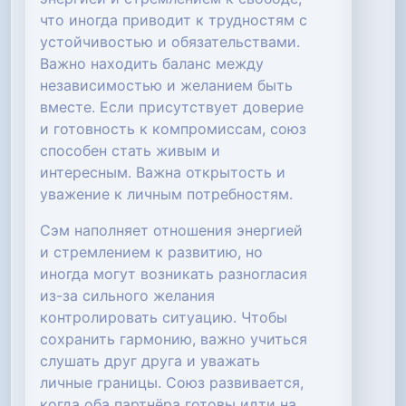
что иногда приводит к трудностям с
устойчивостью и обязательствами.
Важно находить баланс между
независимостью и желанием быть
вместе. Если присутствует доверие
и готовность к компромиссам, союз
способен стать живым и
интересным. Важна открытость и
уважение к личным потребностям.
Сэм наполняет отношения энергией
и стремлением к развитию, но
иногда могут возникать разногласия
из-за сильного желания
контролировать ситуацию. Чтобы
сохранить гармонию, важно учиться
слушать друг друга и уважать
личные границы. Союз развивается,
когда оба партнёра готовы идти на