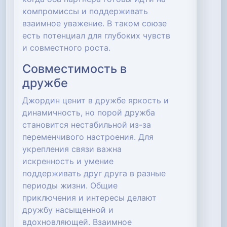
компромиссы и поддерживать
взаимное уважение. В таком союзе
есть потенциал для глубоких чувств
и совместного роста.
Совместимость в
дружбе
Джордин ценит в дружбе яркость и
динамичность, но порой дружба
становится нестабильной из-за
переменчивого настроения. Для
укрепления связи важна
искренность и умение
поддерживать друг друга в разные
периоды жизни. Общие
приключения и интересы делают
дружбу насыщенной и
вдохновляющей. Взаимное