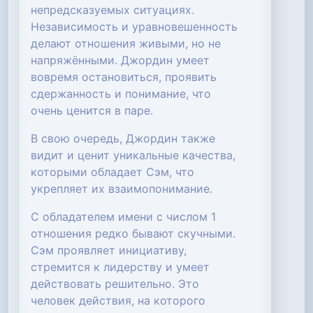
непредсказуемых ситуациях.
Независимость и уравновешенность
делают отношения живыми, но не
напряжёнными. Джордин умеет
вовремя остановиться, проявить
сдержанность и понимание, что
очень ценится в паре.
В свою очередь, Джордин также
видит и ценит уникальные качества,
которыми обладает Сэм, что
укрепляет их взаимопонимание.
С обладателем имени с числом 1
отношения редко бывают скучными.
Сэм проявляет инициативу,
стремится к лидерству и умеет
действовать решительно. Это
человек действия, на которого