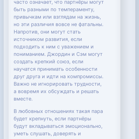
часто означает, что партнёры могут
быть разными по темпераменту,
привычкам или взглядам на жизнь,
но эти различия вовсе не фатальны.
Напротив, они могут стать
источником развития, если
подходить к ним с уважением и
пониманием. Джордин и Сэм могут
создать крепкий союз, если
научатся принимать особенности
друг друга и идти на компромиссы.
Важно не игнорировать трудности,
а вовремя их обсуждать и решать
вместе.
В любовных отношениях такая пара
будет крепнуть, если партнёры
будут вкладываться эмоционально,
уметь слушать, доверять и