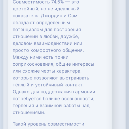
Совместимость 74.5% — это
достойный, но не идеальный
показатель. Джордин и Сэм
обладают определённым
потенциалом для построения
отношений в любви, дружбе,
деловом взаимодействии или
просто комфортного общения.
Между ними есть точки
соприкосновения, общие интересы
или схожие черты характера,
которые позволяют выстраивать
тёплый и устойчивый контакт.
Однако для поддержания гармонии
потребуется больше осознанности,
терпения и взаимной работы над
отношениями.
Такой уровень совместимости