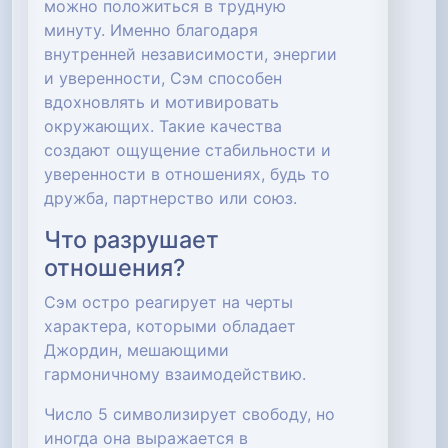
можно положиться в трудную
минуту. Именно благодаря
внутренней независимости, энергии
и уверенности, Сэм способен
вдохновлять и мотивировать
окружающих. Такие качества
создают ощущение стабильности и
уверенности в отношениях, будь то
дружба, партнерство или союз.
Что разрушает
отношения?
Сэм остро реагирует на черты
характера, которыми обладает
Джордин, мешающими
гармоничному взаимодействию.
Число 5 символизирует свободу, но
иногда она выражается в