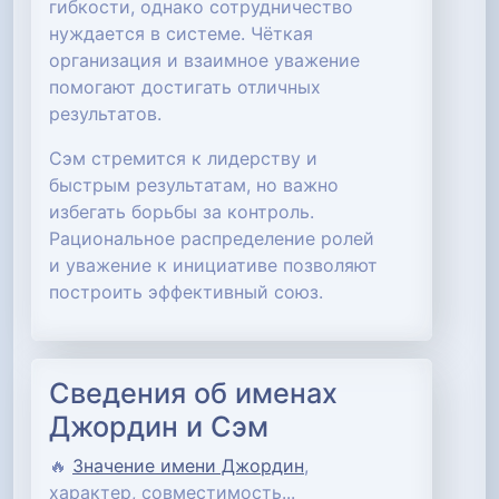
гибкости, однако сотрудничество
нуждается в системе. Чёткая
организация и взаимное уважение
помогают достигать отличных
результатов.
Сэм стремится к лидерству и
быстрым результатам, но важно
избегать борьбы за контроль.
Рациональное распределение ролей
и уважение к инициативе позволяют
построить эффективный союз.
Сведения об именах
Джордин и Сэм
🔥
Значение имени Джордин
,
характер, совместимость...