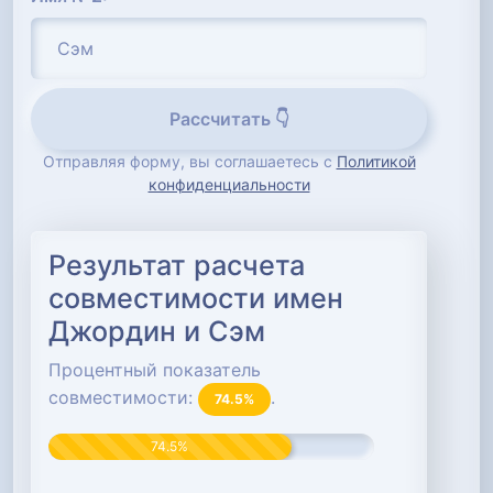
Рассчитать 👇
Отправляя форму, вы соглашаетесь с
Политикой
конфиденциальности
Результат расчета
совместимости имен
Джордин и Сэм
Процентный показатель
совместимости:
.
74.5%
74.5%