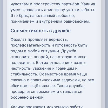
чувствам и пространству партнёра. Хадича
умеет создавать атмосферу уюта и заботы.
Это брак, наполненный любовью,
пониманием и внутренним равновесием.
Совместимость в дружбе
Фазилат проявляет верность,
последовательность и готовность быть
рядом в любой ситуации. Дружба
становится опорой, на которую можно
положиться. В этих отношениях важны
честность, уважение к границам и
стабильность. Совместное время чаще
связано с практическими задачами, но это
сближает ещё сильнее. Такая дружба
проверяется временем и становится
особенно ценной.
Хадича проявляет искреннюю заботу,