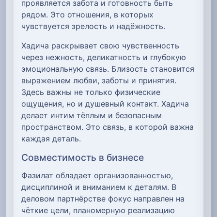
проявляется забота и готовность быть
рядом. Это отношения, в которых
чувствуется зрелость и надёжность.
Хадича раскрывает свою чувственность
через нежность, деликатность и глубокую
эмоциональную связь. Близость становится
выражением любви, заботы и принятия.
Здесь важны не только физические
ощущения, но и душевный контакт. Хадича
делает интим тёплым и безопасным
пространством. Это связь, в которой важна
каждая деталь.
Совместимость в бизнесе
Фазилат обладает организованностью,
дисциплиной и вниманием к деталям. В
деловом партнёрстве фокус направлен на
чёткие цели, планомерную реализацию