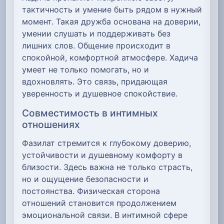
тактичность и умение быть рядом в нужный
момент. Такая дружба основана на доверии,
умении слушать и поддерживать без
лишних слов. Общение происходит в
спокойной, комфортной атмосфере. Хадича
умеет не только помогать, но и
вдохновлять. Это связь, придающая
уверенность и душевное спокойствие.
Совместимость в интимных
отношениях
Фазилат стремится к глубокому доверию,
устойчивости и душевному комфорту в
близости. Здесь важна не только страсть,
но и ощущение безопасности и
постоянства. Физическая сторона
отношений становится продолжением
эмоциональной связи. В интимной сфере