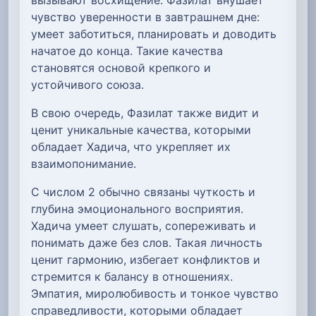
чувство уверенности в завтрашнем дне:
умеет заботиться, планировать и доводить
начатое до конца. Такие качества
становятся основой крепкого и
устойчивого союза.
В свою очередь, Фазилат также видит и
ценит уникальные качества, которыми
обладает Хадича, что укрепляет их
взаимопонимание.
С числом 2 обычно связаны чуткость и
глубина эмоционального восприятия.
Хадича умеет слушать, сопереживать и
понимать даже без слов. Такая личность
ценит гармонию, избегает конфликтов и
стремится к балансу в отношениях.
Эмпатия, миролюбивость и тонкое чувство
справедливости, которыми обладает