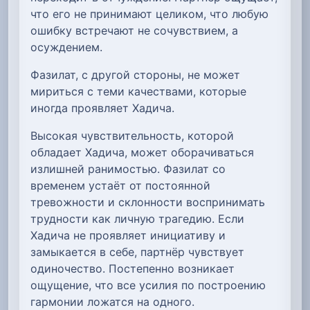
что его не принимают целиком, что любую
ошибку встречают не сочувствием, а
осуждением.
Фазилат, с другой стороны, не может
мириться с теми качествами, которые
иногда проявляет Хадича.
Высокая чувствительность, которой
обладает Хадича, может оборачиваться
излишней ранимостью. Фазилат со
временем устаёт от постоянной
тревожности и склонности воспринимать
трудности как личную трагедию. Если
Хадича не проявляет инициативу и
замыкается в себе, партнёр чувствует
одиночество. Постепенно возникает
ощущение, что все усилия по построению
гармонии ложатся на одного.