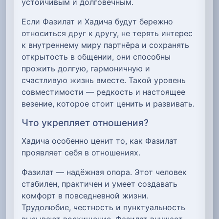
устойчивым и долговечным.
Если Фазилат и Хадича будут бережно
относиться друг к другу, не терять интерес
к внутреннему миру партнёра и сохранять
открытость в общении, они способны
прожить долгую, гармоничную и
счастливую жизнь вместе. Такой уровень
совместимости — редкость и настоящее
везение, которое стоит ценить и развивать.
Что укрепляет отношения?
Хадича особенно ценит то, как Фазилат
проявляет себя в отношениях.
Фазилат — надёжная опора. Этот человек
стабилен, практичен и умеет создавать
комфорт в повседневной жизни.
Трудолюбие, честность и пунктуальность
вызывают восхищение. Фазилат внушает