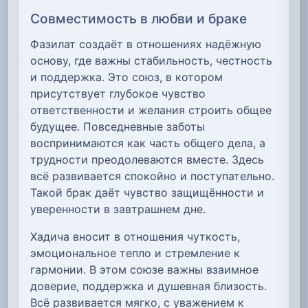
Совместимость в любви и браке
Фазилат создаёт в отношениях надёжную
основу, где важны стабильность, честность
и поддержка. Это союз, в котором
присутствует глубокое чувство
ответственности и желания строить общее
будущее. Повседневные заботы
воспринимаются как часть общего дела, а
трудности преодолеваются вместе. Здесь
всё развивается спокойно и поступательно.
Такой брак даёт чувство защищённости и
уверенности в завтрашнем дне.
Хадича вносит в отношения чуткость,
эмоциональное тепло и стремление к
гармонии. В этом союзе важны взаимное
доверие, поддержка и душевная близость.
Всё развивается мягко, с уважением к