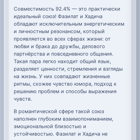
Совместимость 92.4% — это практически
идеальный союз! Фазилат и Хадича
обладают исключительным энергетическим
и личностным резонансом, который
проявляется во всех сферах жизни: от
любви и брака до дружбы, делового
партнёрства и повседневного общения.
Такая пара легко находит общий язык,
разделяет ценности, стремления и взгляды
на жизнь. У них совпадают жизненные
ритмы, схожее чувство юмора, подход к
решению проблем и способы выражения
чувств.
В романтической сфере такой союз
наполнен глубоким взаимопониманием,
эмоциональной близостью и
устойчивостью. Фазилат и Хадича не