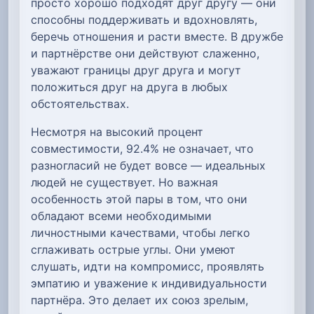
просто хорошо подходят друг другу — они
способны поддерживать и вдохновлять,
беречь отношения и расти вместе. В дружбе
и партнёрстве они действуют слаженно,
уважают границы друг друга и могут
положиться друг на друга в любых
обстоятельствах.
Несмотря на высокий процент
совместимости, 92.4% не означает, что
разногласий не будет вовсе — идеальных
людей не существует. Но важная
особенность этой пары в том, что они
обладают всеми необходимыми
личностными качествами, чтобы легко
сглаживать острые углы. Они умеют
слушать, идти на компромисс, проявлять
эмпатию и уважение к индивидуальности
партнёра. Это делает их союз зрелым,