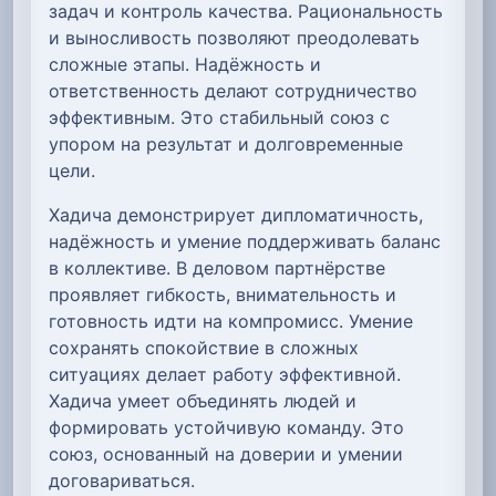
задач и контроль качества. Рациональность
и выносливость позволяют преодолевать
сложные этапы. Надёжность и
ответственность делают сотрудничество
эффективным. Это стабильный союз с
упором на результат и долговременные
цели.
Хадича демонстрирует дипломатичность,
надёжность и умение поддерживать баланс
в коллективе. В деловом партнёрстве
проявляет гибкость, внимательность и
готовность идти на компромисс. Умение
сохранять спокойствие в сложных
ситуациях делает работу эффективной.
Хадича умеет объединять людей и
формировать устойчивую команду. Это
союз, основанный на доверии и умении
договариваться.