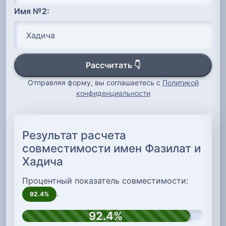
Имя №2:
Рассчитать 👇
Отправляя форму, вы соглашаетесь с
Политикой
конфиденциальности
Результат расчета
совместимости имен Фазилат и
Хадича
Процентный показатель совместимости:
.
92.4%
92.4%